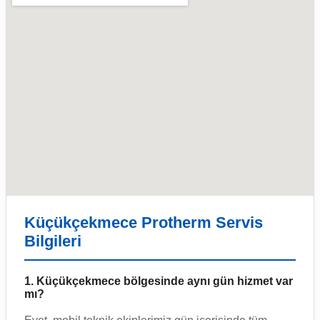
Küçükçekmece Protherm Servis
Bilgileri
1. Küçükçekmece bölgesinde aynı gün hizmet var
mı?