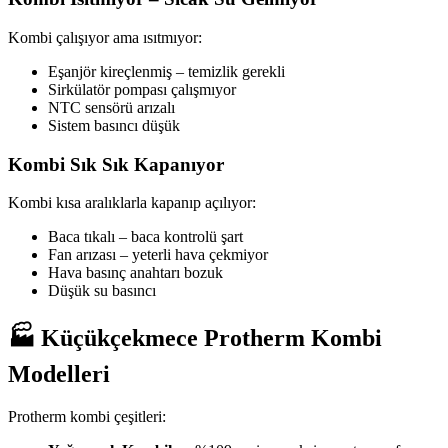
Kombi çalışıyor ama ısıtmıyor:
Eşanjör kireçlenmiş – temizlik gerekli
Sirkülatör pompası çalışmıyor
NTC sensörü arızalı
Sistem basıncı düşük
Kombi Sık Sık Kapanıyor
Kombi kısa aralıklarla kapanıp açılıyor:
Baca tıkalı – baca kontrolü şart
Fan arızası – yeterli hava çekmiyor
Hava basınç anahtarı bozuk
Düşük su basıncı
🏭 Küçükçekmece Protherm Kombi
Modelleri
Protherm kombi çeşitleri: