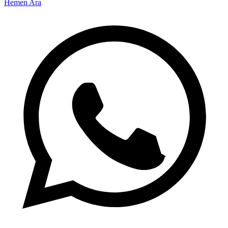
Hemen Ara