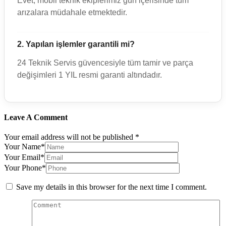
Evet, mobil teknik ekiplerimiz gün içerisinde tüm
arızalara müdahale etmektedir.
2. Yapılan işlemler garantili mi?
24 Teknik Servis güvencesiyle tüm tamir ve parça
değişimleri 1 YIL resmi garanti altındadır.
Leave A Comment
Your email address will not be published *
Your Name*
Your Email*
Your Phone*
Save my details in this browser for the next time I comment.