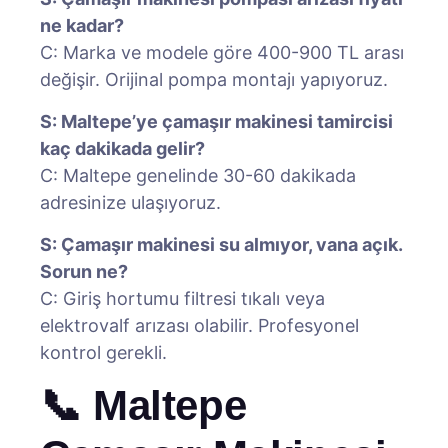
ne kadar?
C: Marka ve modele göre 400-900 TL arası
değişir. Orijinal pompa montajı yapıyoruz.
S: Maltepe’ye çamaşır makinesi tamircisi
kaç dakikada gelir?
C: Maltepe genelinde 30-60 dakikada
adresinize ulaşıyoruz.
S: Çamaşır makinesi su almıyor, vana açık.
Sorun ne?
C: Giriş hortumu filtresi tıkalı veya
elektrovalf arızası olabilir. Profesyonel
kontrol gerekli.
📞 Maltepe