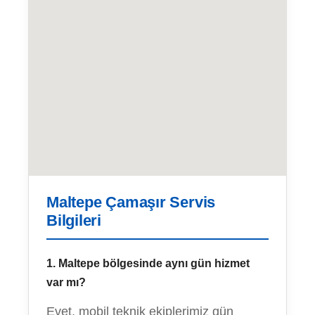
Maltepe Çamaşır Servis
Bilgileri
1. Maltepe bölgesinde aynı gün hizmet
var mı?
Evet, mobil teknik ekiplerimiz gün