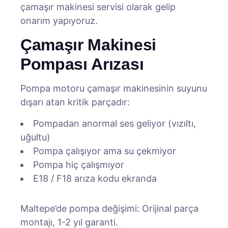
çamaşır makinesi servisi olarak gelip
onarım yapıyoruz.
Çamaşır Makinesi
Pompası Arızası
Pompa motoru çamaşır makinesinin suyunu
dışarı atan kritik parçadır:
Pompadan anormal ses geliyor (vızıltı,
uğultu)
Pompa çalışıyor ama su çekmiyor
Pompa hiç çalışmıyor
E18 / F18 arıza kodu ekranda
Maltepe’de pompa değişimi: Orijinal parça
montajı, 1-2 yıl garanti.