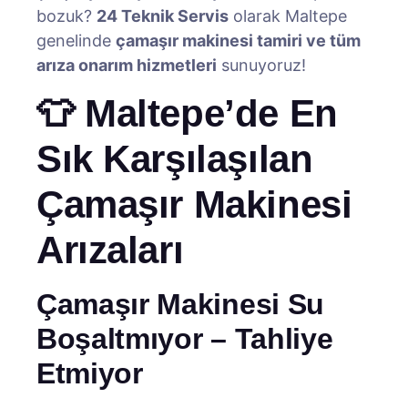
bozuk?
24 Teknik Servis
olarak Maltepe
genelinde
çamaşır makinesi tamiri ve tüm
arıza onarım hizmetleri
sunuyoruz!
👕 Maltepe’de En
Sık Karşılaşılan
Çamaşır Makinesi
Arızaları
Çamaşır Makinesi Su
Boşaltmıyor – Tahliye
Etmiyor