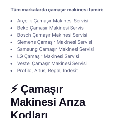
Tüm markalarda çamaşır makinesi tamiri:
Arçelik Çamaşır Makinesi Servisi
Beko Çamaşır Makinesi Servisi
Bosch Çamaşır Makinesi Servisi
Siemens Çamaşır Makinesi Servisi
Samsung Çamaşır Makinesi Servisi
LG Çamaşır Makinesi Servisi
Vestel Çamaşır Makinesi Servisi
Profilo, Altus, Regal, Indesit
⚡ Çamaşır
Makinesi Arıza
Kodları