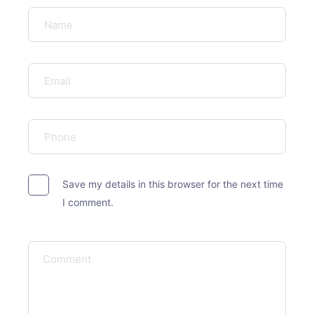
Save my details in this browser for the next time
I comment.