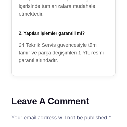
içerisinde tüm arızalara müdahale
etmektedir.
2. Yapılan işlemler garantili mi?
24 Teknik Servis güvencesiyle tüm
tamir ve parça değişimleri 1 YIL resmi
garanti altındadır.
Leave A Comment
Your email address will not be published *