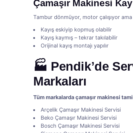
Çamaşır Makinesi Kay
Tambur dönmüyor, motor çalışıyor ama 
Kayış eskiyip kopmuş olabilir
Kayış kaymış – tekrar takılabilir
Orijinal kayış montajı yapılır
🏭 Pendik’de Ser
Markaları
Tüm markalarda çamaşır makinesi tamir
Arçelik Çamaşır Makinesi Servisi
Beko Çamaşır Makinesi Servisi
Bosch Çamaşır Makinesi Servisi