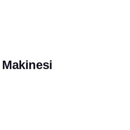
 Makinesi