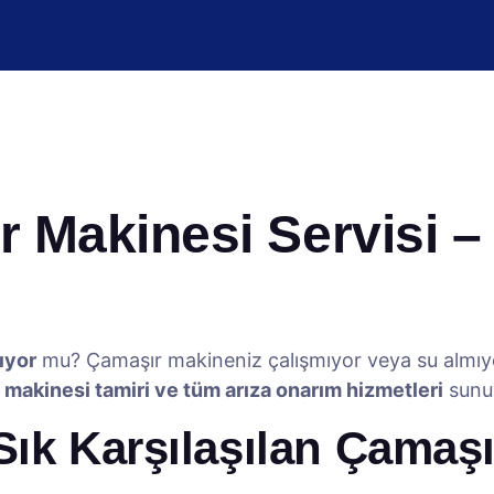
 Makinesi Servisi – 
ıyor
mu? Çamaşır makineniz çalışmıyor veya su almı
 makinesi tamiri ve tüm arıza onarım hizmetleri
sunu
Sık Karşılaşılan Çamaş