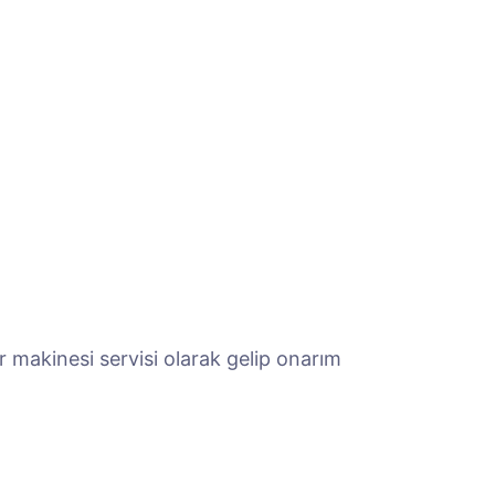
 makinesi servisi olarak gelip onarım