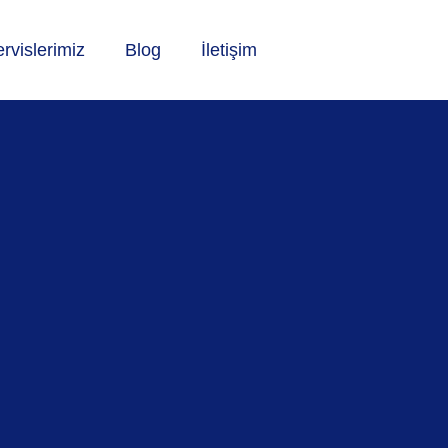
rvislerimiz
Blog
İletişim