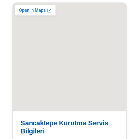
Sancaktepe Kurutma Servis
Bilgileri