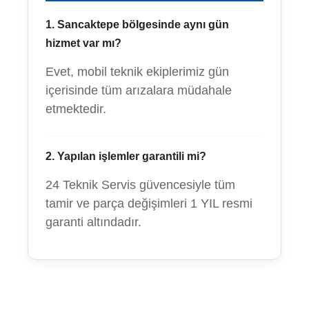
1. Sancaktepe bölgesinde aynı gün
hizmet var mı?
Evet, mobil teknik ekiplerimiz gün
içerisinde tüm arızalara müdahale
etmektedir.
2. Yapılan işlemler garantili mi?
24 Teknik Servis güvencesiyle tüm
tamir ve parça değişimleri 1 YIL resmi
garanti altındadır.