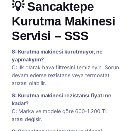
💡 Sancaktepe
Kurutma Makinesi
Servisi – SSS
S: Kurutma makinesi kurutmuyor, ne
yapmalıyım?
C: İlk olarak hava filtresini temizleyin. Sorun
devam ederse rezistans veya termostat
arızası olabilir.
S: Kurutma makinesi rezistansı fiyatı ne
kadar?
C: Marka ve modele göre 600-1.200 TL
arası değişir.