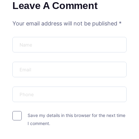
Leave A Comment
Your email address will not be published *
Save my details in this browser for the next time
I comment.