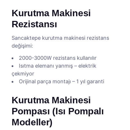
Kurutma Makinesi
Rezistansı
Sancaktepe kurutma makinesi rezistans
değişimi:
2000-3000W rezistans kullanılır
Isıtma elemanı yanmış – elektrik
çekmiyor
Orijinal parça montajı – 1 yıl garanti
Kurutma Makinesi
Pompası (Isı Pompalı
Modeller)