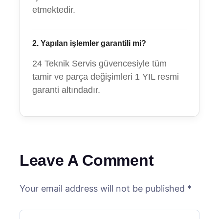
etmektedir.
2. Yapılan işlemler garantili mi?
24 Teknik Servis güvencesiyle tüm
tamir ve parça değişimleri 1 YIL resmi
garanti altındadır.
Leave A Comment
Your email address will not be published *