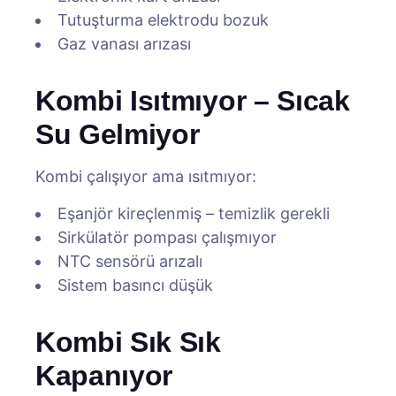
Tutuşturma elektrodu bozuk
Gaz vanası arızası
Kombi Isıtmıyor – Sıcak
Su Gelmiyor
Kombi çalışıyor ama ısıtmıyor:
Eşanjör kireçlenmiş – temizlik gerekli
Sirkülatör pompası çalışmıyor
NTC sensörü arızalı
Sistem basıncı düşük
Kombi Sık Sık
Kapanıyor