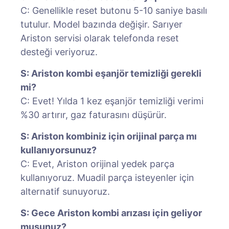
C: Genellikle reset butonu 5-10 saniye basılı
tutulur. Model bazında değişir. Sarıyer
Ariston servisi olarak telefonda reset
desteği veriyoruz.
S: Ariston kombi eşanjör temizliği gerekli
mi?
C: Evet! Yılda 1 kez eşanjör temizliği verimi
%30 artırır, gaz faturasını düşürür.
S: Ariston kombiniz için orijinal parça mı
kullanıyorsunuz?
C: Evet, Ariston orijinal yedek parça
kullanıyoruz. Muadil parça isteyenler için
alternatif sunuyoruz.
S: Gece Ariston kombi arızası için geliyor
musunuz?