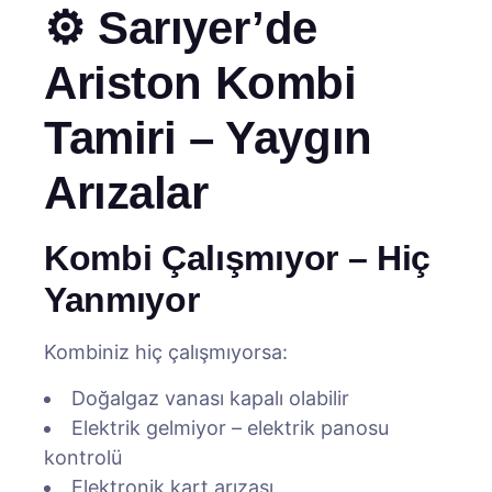
⚙️ Sarıyer’de
Ariston Kombi
Tamiri – Yaygın
Arızalar
Kombi Çalışmıyor – Hiç
Yanmıyor
Kombiniz hiç çalışmıyorsa:
Doğalgaz vanası kapalı olabilir
Elektrik gelmiyor – elektrik panosu
kontrolü
Elektronik kart arızası