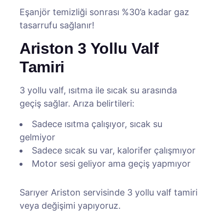
Eşanjör temizliği sonrası %30’a kadar gaz
tasarrufu sağlanır!
Ariston 3 Yollu Valf
Tamiri
3 yollu valf, ısıtma ile sıcak su arasında
geçiş sağlar. Arıza belirtileri:
Sadece ısıtma çalışıyor, sıcak su
gelmiyor
Sadece sıcak su var, kalorifer çalışmıyor
Motor sesi geliyor ama geçiş yapmıyor
Sarıyer Ariston servisinde 3 yollu valf tamiri
veya değişimi yapıyoruz.