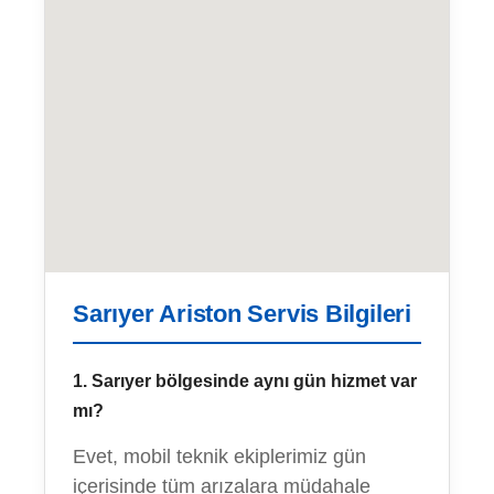
Sarıyer Ariston Servis Bilgileri
1. Sarıyer bölgesinde aynı gün hizmet var
mı?
Evet, mobil teknik ekiplerimiz gün
içerisinde tüm arızalara müdahale