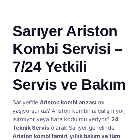
Sarıyer Ariston
Kombi Servisi –
7/24 Yetkili
Servis ve Bakım
Sarıyer’de
Ariston kombi arızası
mı
yaşıyorsunuz? Ariston kombiniz çalışmıyor,
ısıtmıyor veya hata kodu mu veriyor?
24
Teknik Servis
olarak Sarıyer genelinde
Ariston kombi tamiri, yıllık bakım ve tüm