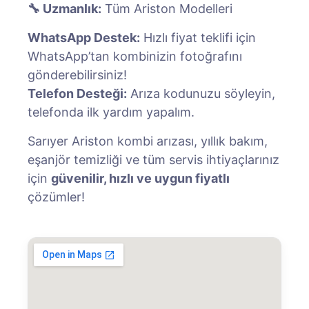
🔧 Uzmanlık:
Tüm Ariston Modelleri
WhatsApp Destek:
Hızlı fiyat teklifi için
WhatsApp’tan kombinizin fotoğrafını
gönderebilirsiniz!
Telefon Desteği:
Arıza kodunuzu söyleyin,
telefonda ilk yardım yapalım.
Sarıyer Ariston kombi arızası, yıllık bakım,
eşanjör temizliği ve tüm servis ihtiyaçlarınız
için
güvenilir, hızlı ve uygun fiyatlı
çözümler!