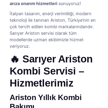
arıza onarım hizmetleri
sunuyoruz!
İtalyan tasarım, enerji verimliliği, modern
teknoloji ile tanınan Ariston, Türkiye’nin en
çok tercih edilen kombi markalarındandır.
Sarıyer Ariston servisi olarak tüm
modellerde uzman ekibimizle hizmet
veriyoruz.
🔥 Sarıyer Ariston
Kombi Servisi –
Hizmetlerimiz
Ariston Yıllık Kombi
Bakımı