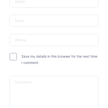
Save my details in this browser for the next time
I comment.