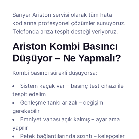
Sarıyer Ariston servisi olarak tüm hata
kodlarına profesyonel çözümler sunuyoruz.
Telefonda arıza tespit desteği veriyoruz.
Ariston Kombi Basıncı
Düşüyor – Ne Yapmalı?
Kombi basıncı sürekli düşüyorsa:
Sistem kaçak var – basınç test cihazı ile
tespit edelim
Genleşme tankı arızalı – değişim
gerekebilir
Emniyet vanası açık kalmış – ayarlama
yapılır
Petek bağlantılarında sızıntı – kelepçeler