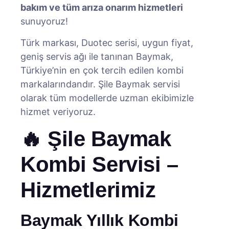
bakım ve tüm arıza onarım hizmetleri
sunuyoruz!
Türk markası, Duotec serisi, uygun fiyat,
geniş servis ağı ile tanınan Baymak,
Türkiye’nin en çok tercih edilen kombi
markalarındandır. Şile Baymak servisi
olarak tüm modellerde uzman ekibimizle
hizmet veriyoruz.
🔥 Şile Baymak
Kombi Servisi –
Hizmetlerimiz
Baymak Yıllık Kombi