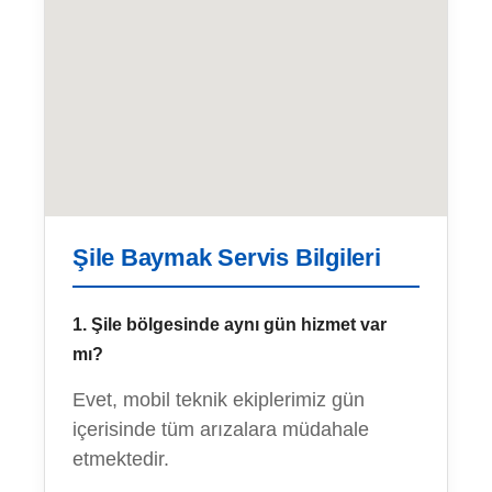
Şile Baymak Servis Bilgileri
1. Şile bölgesinde aynı gün hizmet var
mı?
Evet, mobil teknik ekiplerimiz gün
içerisinde tüm arızalara müdahale
etmektedir.