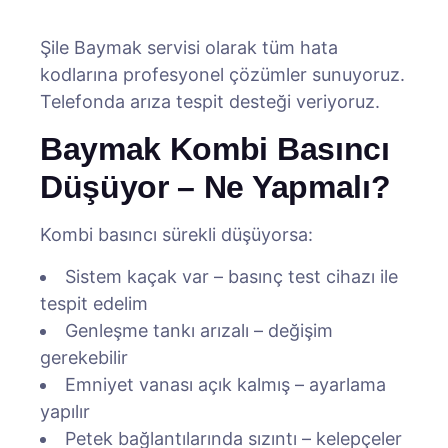
Şile Baymak servisi olarak tüm hata
kodlarına profesyonel çözümler sunuyoruz.
Telefonda arıza tespit desteği veriyoruz.
Baymak Kombi Basıncı
Düşüyor – Ne Yapmalı?
Kombi basıncı sürekli düşüyorsa:
Sistem kaçak var – basınç test cihazı ile
tespit edelim
Genleşme tankı arızalı – değişim
gerekebilir
Emniyet vanası açık kalmış – ayarlama
yapılır
Petek bağlantılarında sızıntı – kelepçeler