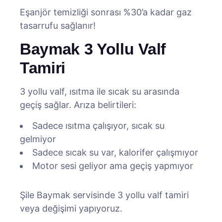
Eşanjör temizliği sonrası %30’a kadar gaz
tasarrufu sağlanır!
Baymak 3 Yollu Valf
Tamiri
3 yollu valf, ısıtma ile sıcak su arasında
geçiş sağlar. Arıza belirtileri:
Sadece ısıtma çalışıyor, sıcak su
gelmiyor
Sadece sıcak su var, kalorifer çalışmıyor
Motor sesi geliyor ama geçiş yapmıyor
Şile Baymak servisinde 3 yollu valf tamiri
veya değişimi yapıyoruz.