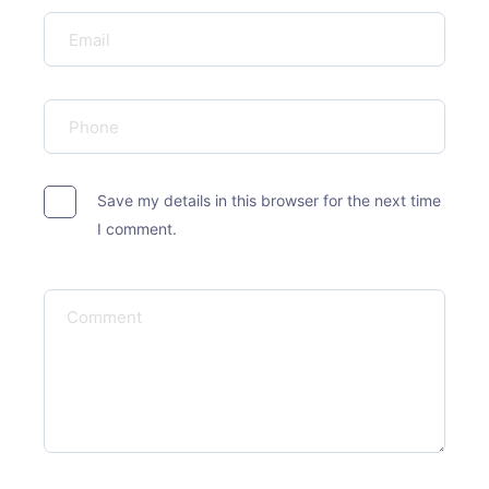
Save my details in this browser for the next time
I comment.