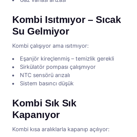
Kombi Isıtmıyor – Sıcak
Su Gelmiyor
Kombi çalışıyor ama ısıtmıyor:
Eşanjör kireçlenmiş – temizlik gerekli
Sirkülatör pompası çalışmıyor
NTC sensörü arızalı
Sistem basıncı düşük
Kombi Sık Sık
Kapanıyor
Kombi kısa aralıklarla kapanıp açılıyor: