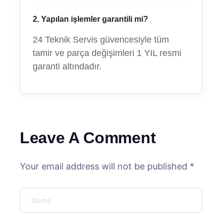
2. Yapılan işlemler garantili mi?
24 Teknik Servis güvencesiyle tüm
tamir ve parça değişimleri 1 YIL resmi
garanti altındadır.
Leave A Comment
Your email address will not be published *