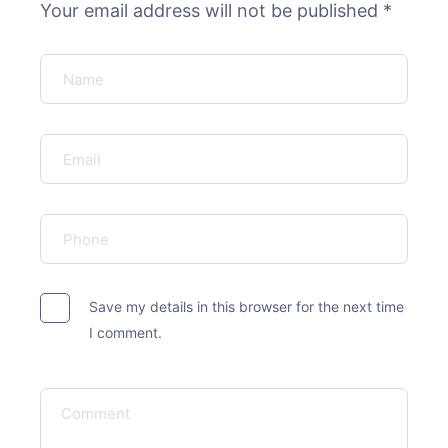
Your email address will not be published *
Save my details in this browser for the next time
I comment.