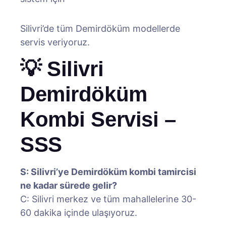
Silivri’de tüm Demirdöküm modellerde
servis veriyoruz.
💡 Silivri
Demirdöküm
Kombi Servisi –
SSS
S: Silivri’ye Demirdöküm kombi tamircisi
ne kadar sürede gelir?
C: Silivri merkez ve tüm mahallelerine 30-
60 dakika içinde ulaşıyoruz.