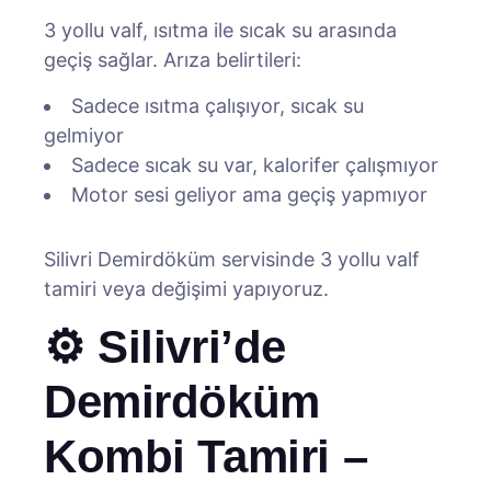
3 yollu valf, ısıtma ile sıcak su arasında
geçiş sağlar. Arıza belirtileri:
Sadece ısıtma çalışıyor, sıcak su
gelmiyor
Sadece sıcak su var, kalorifer çalışmıyor
Motor sesi geliyor ama geçiş yapmıyor
Silivri Demirdöküm servisinde 3 yollu valf
tamiri veya değişimi yapıyoruz.
⚙️ Silivri’de
Demirdöküm
Kombi Tamiri –