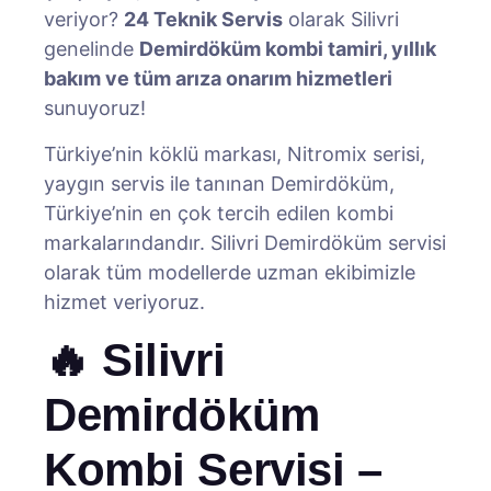
veriyor?
24 Teknik Servis
olarak Silivri
genelinde
Demirdöküm kombi tamiri, yıllık
bakım ve tüm arıza onarım hizmetleri
sunuyoruz!
Türkiye’nin köklü markası, Nitromix serisi,
yaygın servis ile tanınan Demirdöküm,
Türkiye’nin en çok tercih edilen kombi
markalarındandır. Silivri Demirdöküm servisi
olarak tüm modellerde uzman ekibimizle
hizmet veriyoruz.
🔥 Silivri
Demirdöküm
Kombi Servisi –