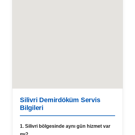
Silivri Demirdöküm Servis
Bilgileri
1. Silivri bölgesinde aynı gün hizmet var
mı?