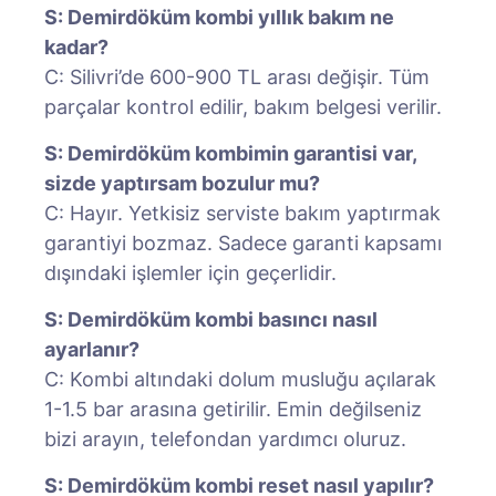
S: Demirdöküm kombi yıllık bakım ne
kadar?
C: Silivri’de 600-900 TL arası değişir. Tüm
parçalar kontrol edilir, bakım belgesi verilir.
S: Demirdöküm kombimin garantisi var,
sizde yaptırsam bozulur mu?
C: Hayır. Yetkisiz serviste bakım yaptırmak
garantiyi bozmaz. Sadece garanti kapsamı
dışındaki işlemler için geçerlidir.
S: Demirdöküm kombi basıncı nasıl
ayarlanır?
C: Kombi altındaki dolum musluğu açılarak
1-1.5 bar arasına getirilir. Emin değilseniz
bizi arayın, telefondan yardımcı oluruz.
S: Demirdöküm kombi reset nasıl yapılır?