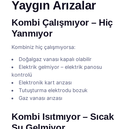
Yaygın Arızalar
Kombi Çalışmıyor – Hiç
Yanmıyor
Kombiniz hiç çalışmıyorsa:
Doğalgaz vanası kapalı olabilir
Elektrik gelmiyor – elektrik panosu
kontrolü
Elektronik kart arızası
Tutuşturma elektrodu bozuk
Gaz vanası arızası
Kombi Isıtmıyor – Sıcak
Su Gelmiyor