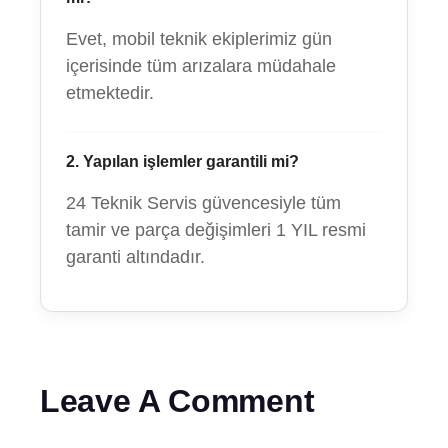
Evet, mobil teknik ekiplerimiz gün
içerisinde tüm arızalara müdahale
etmektedir.
2. Yapılan işlemler garantili mi?
24 Teknik Servis güvencesiyle tüm
tamir ve parça değişimleri 1 YIL resmi
garanti altındadır.
Leave A Comment