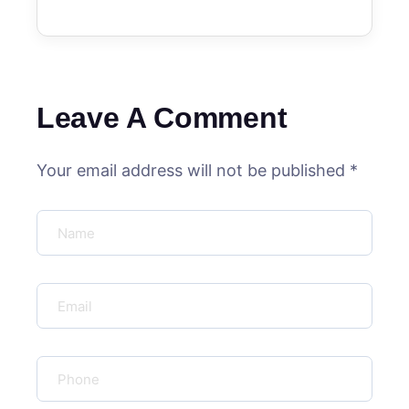
Leave A Comment
Your email address will not be published *