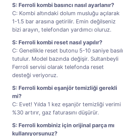
S: Ferroli kombi basıncı nasıl ayarlanır?
C: Kombi altındaki dolum musluğu açılarak
1-1.5 bar arasına getirilir. Emin değilseniz
bizi arayın, telefondan yardımcı oluruz.
S: Ferroli kombi reset nasıl yapılır?
C: Genellikle reset butonu 5-10 saniye basılı
tutulur. Model bazında değişir. Sultanbeyli
Ferroli servisi olarak telefonda reset
desteği veriyoruz.
S: Ferroli kombi eşanjör temizliği gerekli
mi?
C: Evet! Yılda 1 kez eşanjör temizliği verimi
%30 artırır, gaz faturasını düşürür.
S: Ferroli kombiniz için orijinal parça mı
kullanıyorsunuz?