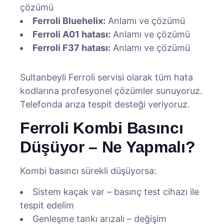
çözümü
Ferroli Bluehelix:
Anlamı ve çözümü
Ferroli A01 hatası:
Anlamı ve çözümü
Ferroli F37 hatası:
Anlamı ve çözümü
Sultanbeyli Ferroli servisi olarak tüm hata
kodlarına profesyonel çözümler sunuyoruz.
Telefonda arıza tespit desteği veriyoruz.
Ferroli Kombi Basıncı
Düşüyor – Ne Yapmalı?
Kombi basıncı sürekli düşüyorsa:
Sistem kaçak var – basınç test cihazı ile
tespit edelim
Genleşme tankı arızalı – değişim