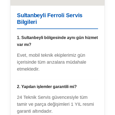
Sultanbeyli Ferroli Servis
Bilgileri
1. Sultanbeyli bölgesinde aynı gün hizmet
var mı?
Evet, mobil teknik ekiplerimiz gün
içerisinde tüm arızalara müdahale
etmektedir.
2. Yapılan işlemler garantili mi?
24 Teknik Servis güvencesiyle tüm
tamir ve parça değişimleri 1 YIL resmi
garanti altındadır.