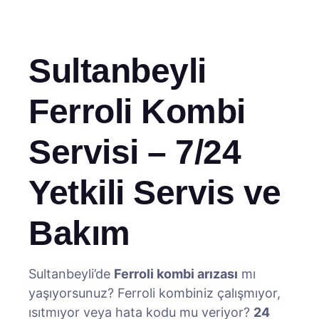
Sultanbeyli
Ferroli Kombi
Servisi – 7/24
Yetkili Servis ve
Bakım
Sultanbeyli’de
Ferroli kombi arızası
mı
yaşıyorsunuz? Ferroli kombiniz çalışmıyor,
ısıtmıyor veya hata kodu mu veriyor?
24