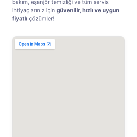
bakım, eşanjör temizliği ve tüm servis
ihtiyaçlarınız için
güvenilir, hızlı ve uygun
fiyatlı
çözümler!