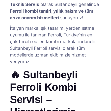
Teknik Servis
olarak Sultanbeyli genelinde
Ferroli kombi tamiri, yıllık bakım ve tüm
arıza onarım hizmetleri
sunuyoruz!
İtalyan marka, şık tasarım, yerden ısıtma
uyumu ile tanınan Ferroli, Türkiye’nin en
çok tercih edilen kombi markalarındandır.
Sultanbeyli Ferroli servisi olarak tüm
modellerde uzman ekibimizle hizmet
veriyoruz.
🔥 Sultanbeyli
Ferroli Kombi
Servisi –