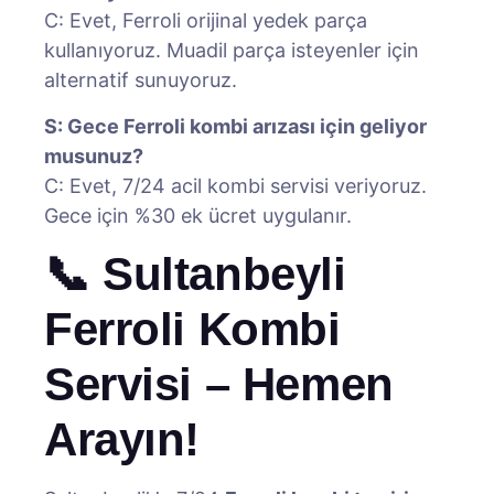
C: Evet, Ferroli orijinal yedek parça
kullanıyoruz. Muadil parça isteyenler için
alternatif sunuyoruz.
S: Gece Ferroli kombi arızası için geliyor
musunuz?
C: Evet, 7/24 acil kombi servisi veriyoruz.
Gece için %30 ek ücret uygulanır.
📞 Sultanbeyli
Ferroli Kombi
Servisi – Hemen
Arayın!