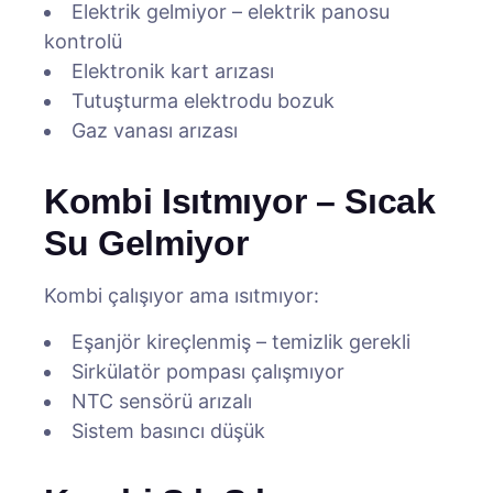
Elektrik gelmiyor – elektrik panosu
kontrolü
Elektronik kart arızası
Tutuşturma elektrodu bozuk
Gaz vanası arızası
Kombi Isıtmıyor – Sıcak
Su Gelmiyor
Kombi çalışıyor ama ısıtmıyor:
Eşanjör kireçlenmiş – temizlik gerekli
Sirkülatör pompası çalışmıyor
NTC sensörü arızalı
Sistem basıncı düşük