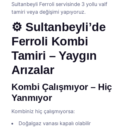
Sultanbeyli Ferroli servisinde 3 yollu valf
tamiri veya değişimi yapıyoruz.
⚙️ Sultanbeyli’de
Ferroli Kombi
Tamiri – Yaygın
Arızalar
Kombi Çalışmıyor – Hiç
Yanmıyor
Kombiniz hiç çalışmıyorsa:
Doğalgaz vanası kapalı olabilir