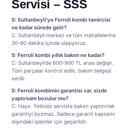
Servisi – SSS
S: Sultanbeyli’ye Ferroli kombi tamircisi
ne kadar sürede gelir?
C: Sultanbeyli merkez ve tüm mahallelerine
30-60 dakika içinde ulaşıyoruz.
S: Ferroli kombi yıllık bakım ne kadar?
C: Sultanbeyli’de 600-900 TL arası değişir.
Tüm parçalar kontrol edilir, bakım belgesi
verilir.
S: Ferroli kombimin garantisi var, sizde
yaptırsam bozulur mu?
C: Hayır. Yetkisiz serviste bakım yaptırmak
garantiyi bozmaz. Sadece garanti kapsamı
dışındaki işlemler için geçerlidir.