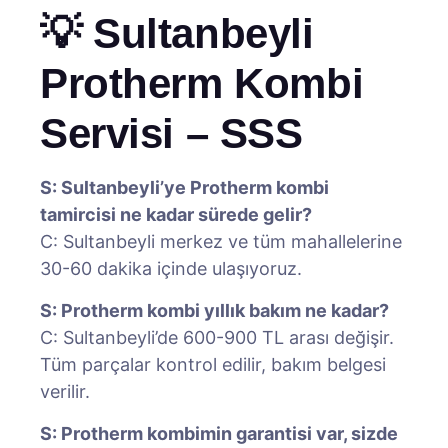
💡 Sultanbeyli
Protherm Kombi
Servisi – SSS
S: Sultanbeyli’ye Protherm kombi
tamircisi ne kadar sürede gelir?
C: Sultanbeyli merkez ve tüm mahallelerine
30-60 dakika içinde ulaşıyoruz.
S: Protherm kombi yıllık bakım ne kadar?
C: Sultanbeyli’de 600-900 TL arası değişir.
Tüm parçalar kontrol edilir, bakım belgesi
verilir.
S: Protherm kombimin garantisi var, sizde