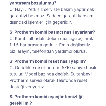
yaptırsam bozulur mu?
C: Hayır. Yetkisiz serviste bakım yaptırmak
garantiyi bozmaz. Sadece garanti kapsamı
dışındaki işlemler için geçerlidir.
S: Protherm kombi basıncı nasıl ayarlanır?
C: Kombi altındaki dolum musluğu açılarak
1-1.5 bar arasına getirilir. Emin değilseniz
bizi arayın, telefondan yardımcı oluruz.
S: Protherm kombi reset nasıl yapılır?
C: Genellikle reset butonu 5-10 saniye basılı
tutulur. Model bazında değişir. Sultanbeyli
Protherm servisi olarak telefonda reset
desteği veriyoruz.
S: Protherm kombi eşanjör temizliği
gerekli mi?