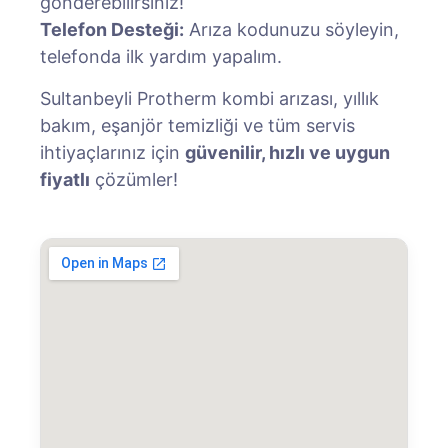
gönderebilirsiniz!
Telefon Desteği:
Arıza kodunuzu söyleyin,
telefonda ilk yardım yapalım.
Sultanbeyli Protherm kombi arızası, yıllık
bakım, eşanjör temizliği ve tüm servis
ihtiyaçlarınız için
güvenilir, hızlı ve uygun
fiyatlı
çözümler!