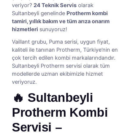
veriyor?
24 Teknik Servis
olarak
Sultanbeyli genelinde
Protherm kombi
tamiri, yıllık bakım ve tüm arıza onarım
hizmetleri
sunuyoruz!
Vaillant grubu, Puma serisi, uygun fiyat,
kaliteli ile tanınan Protherm, Türkiye’nin en
çok tercih edilen kombi markalarındandır.
Sultanbeyli Protherm servisi olarak tüm
modellerde uzman ekibimizle hizmet
veriyoruz.
🔥 Sultanbeyli
Protherm Kombi
Servisi –