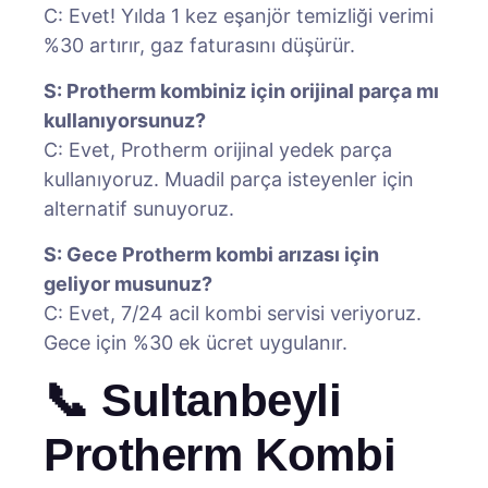
C: Evet! Yılda 1 kez eşanjör temizliği verimi
%30 artırır, gaz faturasını düşürür.
S: Protherm kombiniz için orijinal parça mı
kullanıyorsunuz?
C: Evet, Protherm orijinal yedek parça
kullanıyoruz. Muadil parça isteyenler için
alternatif sunuyoruz.
S: Gece Protherm kombi arızası için
geliyor musunuz?
C: Evet, 7/24 acil kombi servisi veriyoruz.
Gece için %30 ek ücret uygulanır.
📞 Sultanbeyli
Protherm Kombi