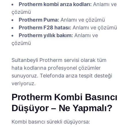
Protherm kombi arıza kodları:
Anlamı ve
çözümü
Protherm Puma:
Anlamı ve çözümü
Protherm F28 hatası:
Anlamı ve çözümü
Protherm yıllık bakım:
Anlamı ve
çözümü
Sultanbeyli Protherm servisi olarak tüm
hata kodlarına profesyonel çözümler
sunuyoruz. Telefonda arıza tespit desteği
veriyoruz.
Protherm Kombi Basıncı
Düşüyor – Ne Yapmalı?
Kombi basıncı sürekli düşüyorsa: