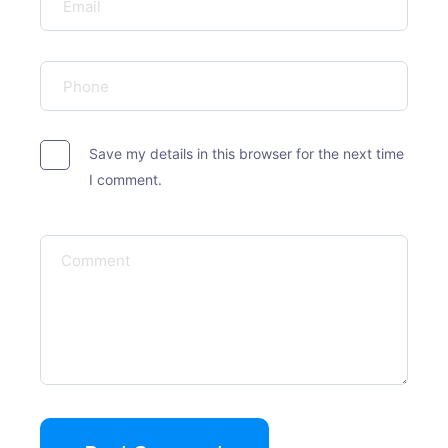
Save my details in this browser for the next time
I comment.