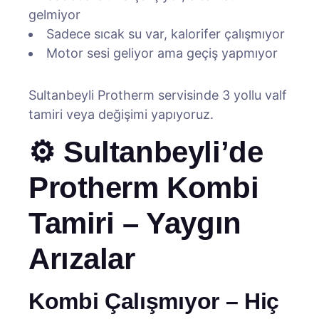
gelmiyor
Sadece sıcak su var, kalorifer çalışmıyor
Motor sesi geliyor ama geçiş yapmıyor
Sultanbeyli Protherm servisinde 3 yollu valf
tamiri veya değişimi yapıyoruz.
⚙️ Sultanbeyli’de
Protherm Kombi
Tamiri – Yaygın
Arızalar
Kombi Çalışmıyor – Hiç