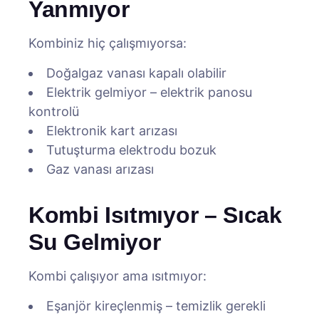
Yanmıyor
Kombiniz hiç çalışmıyorsa:
Doğalgaz vanası kapalı olabilir
Elektrik gelmiyor – elektrik panosu
kontrolü
Elektronik kart arızası
Tutuşturma elektrodu bozuk
Gaz vanası arızası
Kombi Isıtmıyor – Sıcak
Su Gelmiyor
Kombi çalışıyor ama ısıtmıyor:
Eşanjör kireçlenmiş – temizlik gerekli