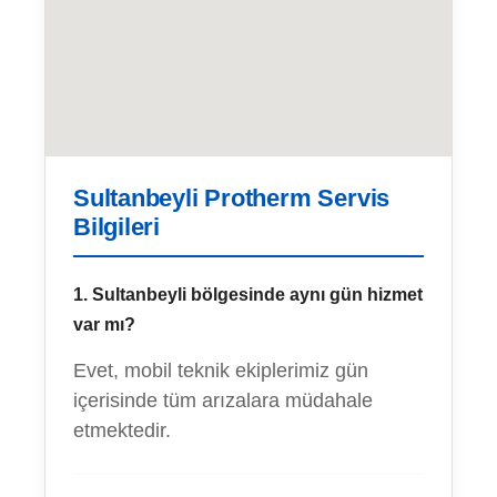
Sultanbeyli Protherm Servis
Bilgileri
1. Sultanbeyli bölgesinde aynı gün hizmet
var mı?
Evet, mobil teknik ekiplerimiz gün
içerisinde tüm arızalara müdahale
etmektedir.