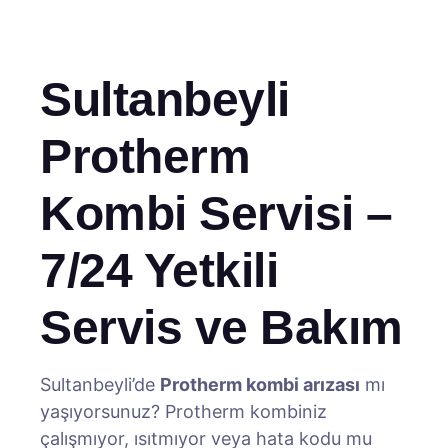
Sultanbeyli
Protherm
Kombi Servisi –
7/24 Yetkili
Servis ve Bakım
Sultanbeyli’de
Protherm kombi arızası
mı
yaşıyorsunuz? Protherm kombiniz
çalışmıyor, ısıtmıyor veya hata kodu mu