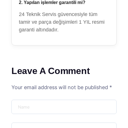
2. Yapılan işlemler garantili mi?
24 Teknik Servis güvencesiyle tüm
tamir ve parça değişimleri 1 YIL resmi
garanti altındadır.
Leave A Comment
Your email address will not be published *