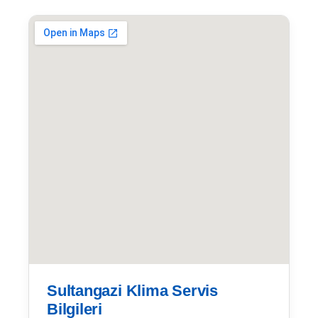
Sultangazi Klima Servis
Bilgileri