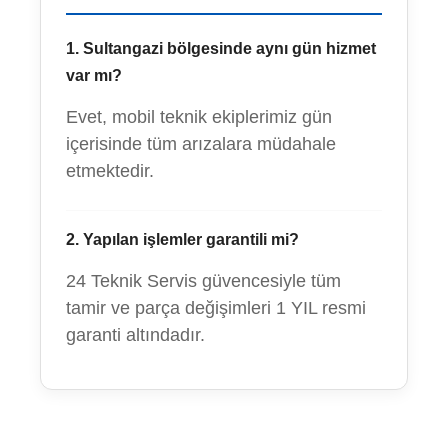
1. Sultangazi bölgesinde aynı gün hizmet
var mı?
Evet, mobil teknik ekiplerimiz gün
içerisinde tüm arızalara müdahale
etmektedir.
2. Yapılan işlemler garantili mi?
24 Teknik Servis güvencesiyle tüm
tamir ve parça değişimleri 1 YIL resmi
garanti altındadır.