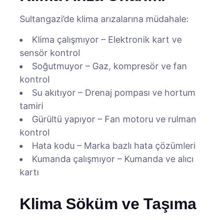
Sultangazi’de klima arızalarına müdahale:
Klima çalışmıyor – Elektronik kart ve
sensör kontrol
Soğutmuyor – Gaz, kompresör ve fan
kontrol
Su akıtıyor – Drenaj pompası ve hortum
tamiri
Gürültü yapıyor – Fan motoru ve rulman
kontrol
Hata kodu – Marka bazlı hata çözümleri
Kumanda çalışmıyor – Kumanda ve alıcı
kartı
Klima Söküm ve Taşıma