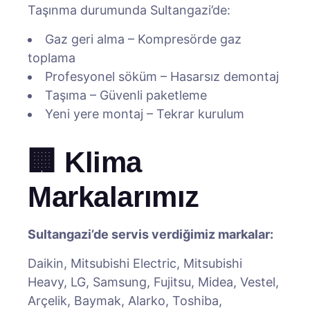
Taşınma durumunda Sultangazi’de:
Gaz geri alma – Kompresörde gaz
toplama
Profesyonel söküm – Hasarsız demontaj
Taşıma – Güvenli paketleme
Yeni yere montaj – Tekrar kurulum
🏢 Klima
Markalarımız
Sultangazi’de servis verdiğimiz markalar:
Daikin, Mitsubishi Electric, Mitsubishi
Heavy, LG, Samsung, Fujitsu, Midea, Vestel,
Arçelik, Baymak, Alarko, Toshiba,