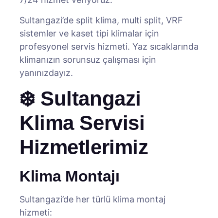
Sultangazi’de split klima, multi split, VRF
sistemler ve kaset tipi klimalar için
profesyonel servis hizmeti. Yaz sıcaklarında
klimanızın sorunsuz çalışması için
yanınızdayız.
❄️ Sultangazi
Klima Servisi
Hizmetlerimiz
Klima Montajı
Sultangazi’de her türlü klima montaj
hizmeti: