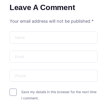
Leave A Comment
Your email address will not be published *
Save my details in this browser for the next time
I comment.