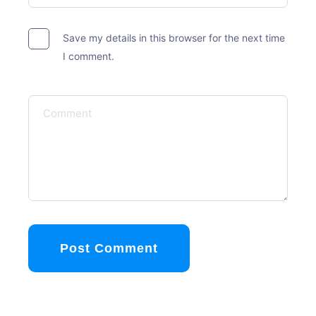
Save my details in this browser for the next time
I comment.
Post Comment