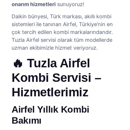
onarım hizmetleri
sunuyoruz!
Daikin bünyesi, Türk markası, akıllı kombi
sistemleri ile tanınan Airfel, Türkiye’nin en
çok tercih edilen kombi markalarındandır.
Tuzla Airfel servisi olarak tüm modellerde
uzman ekibimizle hizmet veriyoruz.
🔥 Tuzla Airfel
Kombi Servisi –
Hizmetlerimiz
Airfel Yıllık Kombi
Bakımı