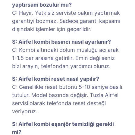
yaptırsam bozulur mu?
C: Hayır. Yetkisiz serviste bakım yaptırmak
garantiyi bozmaz. Sadece garanti kapsamı
dışındaki işlemler için geçerlidir.
S: Airfel kombi basıncı nasıl ayarlanır?
C: Kombi altındaki dolum musluğu açılarak
1-1.5 bar arasına getirilir. Emin değilseniz
bizi arayın, telefondan yardımcı oluruz.
S: Airfel kombi reset nasıl yapılır?
C: Genellikle reset butonu 5-10 saniye basılı
tutulur. Model bazında değişir. Tuzla Airfel
servisi olarak telefonda reset desteği
veriyoruz.
S: Airfel kombi eşanjör temizliği gerekli
mi?