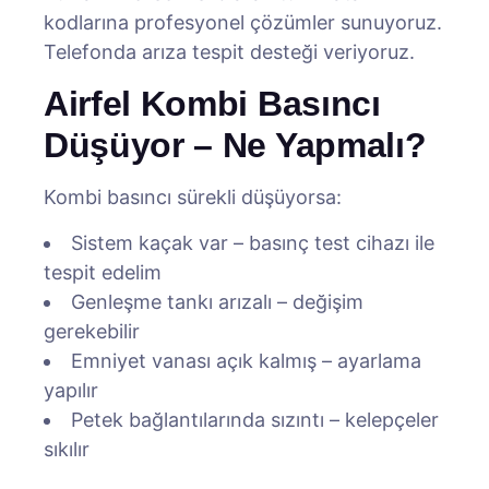
kodlarına profesyonel çözümler sunuyoruz.
Telefonda arıza tespit desteği veriyoruz.
Airfel Kombi Basıncı
Düşüyor – Ne Yapmalı?
Kombi basıncı sürekli düşüyorsa:
Sistem kaçak var – basınç test cihazı ile
tespit edelim
Genleşme tankı arızalı – değişim
gerekebilir
Emniyet vanası açık kalmış – ayarlama
yapılır
Petek bağlantılarında sızıntı – kelepçeler
sıkılır