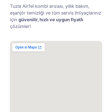
Tuzla Airfel kombi arızası, yıllık bakım,
eşanjör temizliği ve tüm servis ihtiyaçlarınız
için
güvenilir, hızlı ve uygun fiyatlı
çözümler!