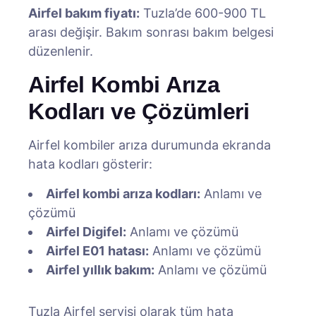
Airfel bakım fiyatı:
Tuzla’de 600-900 TL
arası değişir. Bakım sonrası bakım belgesi
düzenlenir.
Airfel Kombi Arıza
Kodları ve Çözümleri
Airfel kombiler arıza durumunda ekranda
hata kodları gösterir:
Airfel kombi arıza kodları:
Anlamı ve
çözümü
Airfel Digifel:
Anlamı ve çözümü
Airfel E01 hatası:
Anlamı ve çözümü
Airfel yıllık bakım:
Anlamı ve çözümü
Tuzla Airfel servisi olarak tüm hata