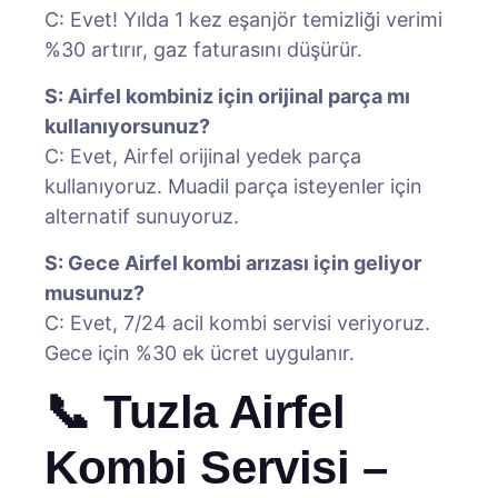
C: Evet! Yılda 1 kez eşanjör temizliği verimi
%30 artırır, gaz faturasını düşürür.
S: Airfel kombiniz için orijinal parça mı
kullanıyorsunuz?
C: Evet, Airfel orijinal yedek parça
kullanıyoruz. Muadil parça isteyenler için
alternatif sunuyoruz.
S: Gece Airfel kombi arızası için geliyor
musunuz?
C: Evet, 7/24 acil kombi servisi veriyoruz.
Gece için %30 ek ücret uygulanır.
📞 Tuzla Airfel
Kombi Servisi –