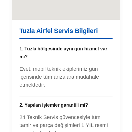
Tuzla Airfel Servis Bilgileri
1. Tuzla bölgesinde aynı gün hizmet var
mı?
Evet, mobil teknik ekiplerimiz gün
içerisinde tüm arızalara müdahale
etmektedir.
2. Yapılan işlemler garantili mi?
24 Teknik Servis güvencesiyle tüm
tamir ve parça değişimleri 1 YIL resmi