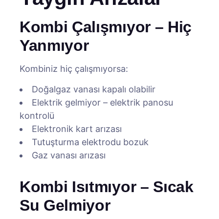
Kombi Çalışmıyor – Hiç
Yanmıyor
Kombiniz hiç çalışmıyorsa:
Doğalgaz vanası kapalı olabilir
Elektrik gelmiyor – elektrik panosu
kontrolü
Elektronik kart arızası
Tutuşturma elektrodu bozuk
Gaz vanası arızası
Kombi Isıtmıyor – Sıcak
Su Gelmiyor