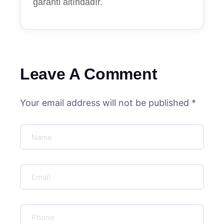
garanti altındadır.
Leave A Comment
Your email address will not be published *