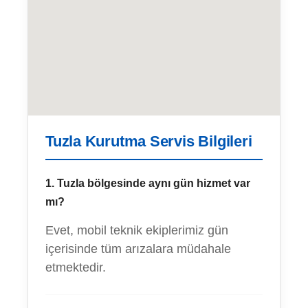
Tuzla Kurutma Servis Bilgileri
1. Tuzla bölgesinde aynı gün hizmet var
mı?
Evet, mobil teknik ekiplerimiz gün
içerisinde tüm arızalara müdahale
etmektedir.