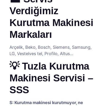
Verdiğimiz
Kurutma Makinesi
Markaları
Arçelik, Beko, Bosch, Siemens, Samsung,
LG, Vestelves tel, Profilo, Altus…
💡 Tuzla Kurutma
Makinesi Servisi –
SSS
S: Kurutma makinesi kurutmuyor, ne