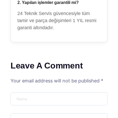
2. Yapılan işlemler garantili mi?
24 Teknik Servis güvencesiyle tüm
tamir ve parça değişimleri 1 YIL resmi
garanti altındadır.
Leave A Comment
Your email address will not be published *