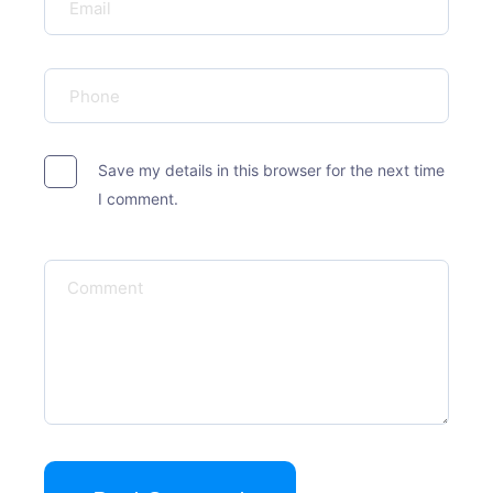
Save my details in this browser for the next time
I comment.