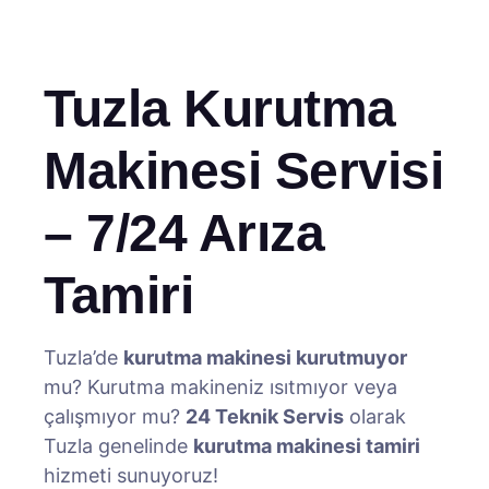
Tuzla Kurutma
Makinesi Servisi
– 7/24 Arıza
Tamiri
Tuzla’de
kurutma makinesi kurutmuyor
mu? Kurutma makineniz ısıtmıyor veya
çalışmıyor mu?
24 Teknik Servis
olarak
Tuzla genelinde
kurutma makinesi tamiri
hizmeti sunuyoruz!