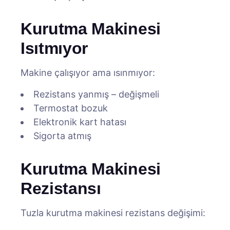
Kurutma Makinesi
Isıtmıyor
Makine çalışıyor ama ısınmıyor:
Rezistans yanmış – değişmeli
Termostat bozuk
Elektronik kart hatası
Sigorta atmış
Kurutma Makinesi
Rezistansı
Tuzla kurutma makinesi rezistans değişimi: