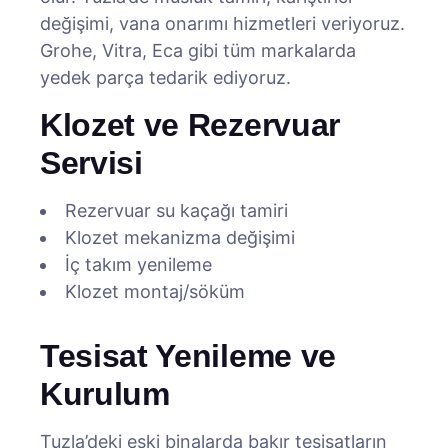
değişimi, vana onarımı hizmetleri veriyoruz.
Grohe, Vitra, Eca gibi tüm markalarda
yedek parça tedarik ediyoruz.
Klozet ve Rezervuar
Servisi
Rezervuar su kaçağı tamiri
Klozet mekanizma değişimi
İç takım yenileme
Klozet montaj/söküm
Tesisat Yenileme ve
Kurulum
Tuzla’deki eski binalarda bakır tesisatların