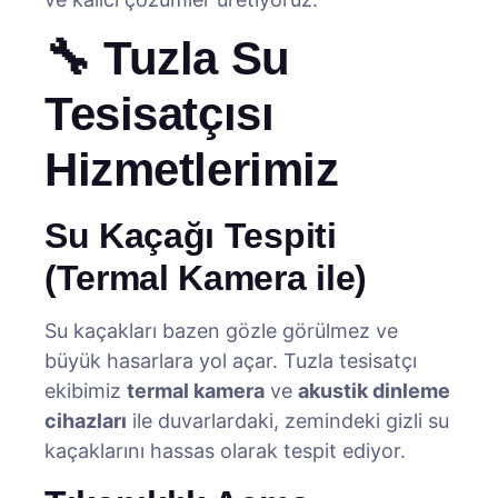
🔧 Tuzla Su
Tesisatçısı
Hizmetlerimiz
Su Kaçağı Tespiti
(Termal Kamera ile)
Su kaçakları bazen gözle görülmez ve
büyük hasarlara yol açar. Tuzla tesisatçı
ekibimiz
termal kamera
ve
akustik dinleme
cihazları
ile duvarlardaki, zemindeki gizli su
kaçaklarını hassas olarak tespit ediyor.