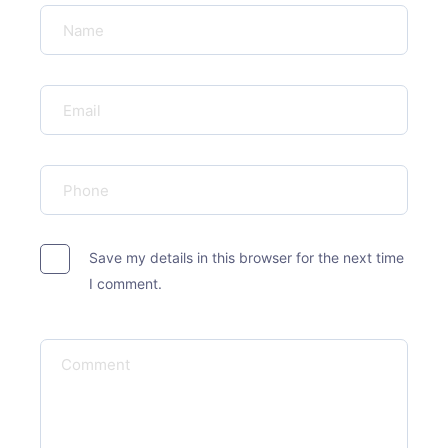
Save my details in this browser for the next time
I comment.