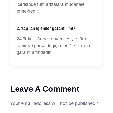
içerisinde tüm arızalara müdahale
etmektedir.
2. Yapılan işlemler garantili mi?
24 Teknik Servis güvencesiyle tüm
tamir ve parça değişimleri 1 YIL resmi
garanti altındadır.
Leave A Comment
Your email address will not be published *