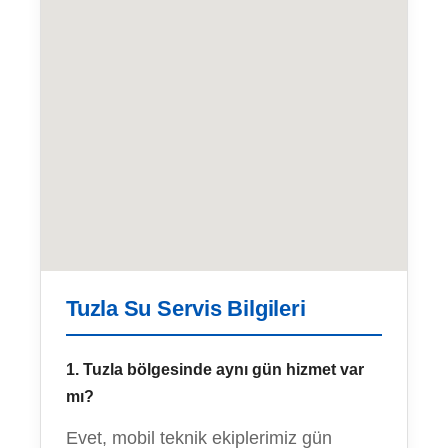
Tuzla Su Servis Bilgileri
1. Tuzla bölgesinde aynı gün hizmet var
mı?
Evet, mobil teknik ekiplerimiz gün