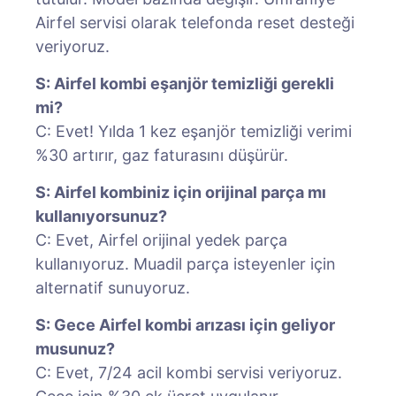
Airfel servisi olarak telefonda reset desteği
veriyoruz.
S: Airfel kombi eşanjör temizliği gerekli
mi?
C: Evet! Yılda 1 kez eşanjör temizliği verimi
%30 artırır, gaz faturasını düşürür.
S: Airfel kombiniz için orijinal parça mı
kullanıyorsunuz?
C: Evet, Airfel orijinal yedek parça
kullanıyoruz. Muadil parça isteyenler için
alternatif sunuyoruz.
S: Gece Airfel kombi arızası için geliyor
musunuz?
C: Evet, 7/24 acil kombi servisi veriyoruz.