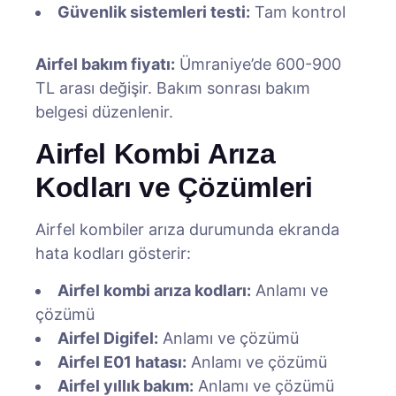
Güvenlik sistemleri testi:
Tam kontrol
Airfel bakım fiyatı:
Ümraniye’de 600-900
TL arası değişir. Bakım sonrası bakım
belgesi düzenlenir.
Airfel Kombi Arıza
Kodları ve Çözümleri
Airfel kombiler arıza durumunda ekranda
hata kodları gösterir:
Airfel kombi arıza kodları:
Anlamı ve
çözümü
Airfel Digifel:
Anlamı ve çözümü
Airfel E01 hatası:
Anlamı ve çözümü
Airfel yıllık bakım:
Anlamı ve çözümü