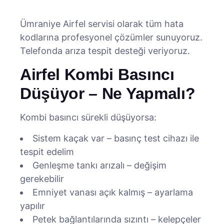
Ümraniye Airfel servisi olarak tüm hata
kodlarına profesyonel çözümler sunuyoruz.
Telefonda arıza tespit desteği veriyoruz.
Airfel Kombi Basıncı
Düşüyor – Ne Yapmalı?
Kombi basıncı sürekli düşüyorsa:
Sistem kaçak var – basınç test cihazı ile
tespit edelim
Genleşme tankı arızalı – değişim
gerekebilir
Emniyet vanası açık kalmış – ayarlama
yapılır
Petek bağlantılarında sızıntı – kelepçeler