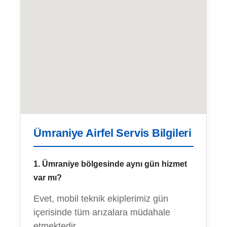
Ümraniye Airfel Servis Bilgileri
1. Ümraniye bölgesinde aynı gün hizmet
var mı?
Evet, mobil teknik ekiplerimiz gün
içerisinde tüm arızalara müdahale
etmektedir.