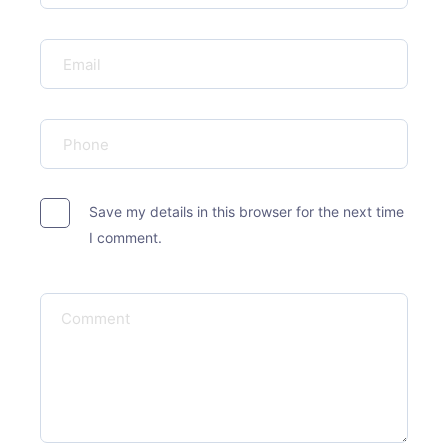
Save my details in this browser for the next time
I comment.