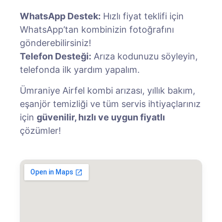
WhatsApp Destek:
Hızlı fiyat teklifi için
WhatsApp’tan kombinizin fotoğrafını
gönderebilirsiniz!
Telefon Desteği:
Arıza kodunuzu söyleyin,
telefonda ilk yardım yapalım.
Ümraniye Airfel kombi arızası, yıllık bakım,
eşanjör temizliği ve tüm servis ihtiyaçlarınız
için
güvenilir, hızlı ve uygun fiyatlı
çözümler!