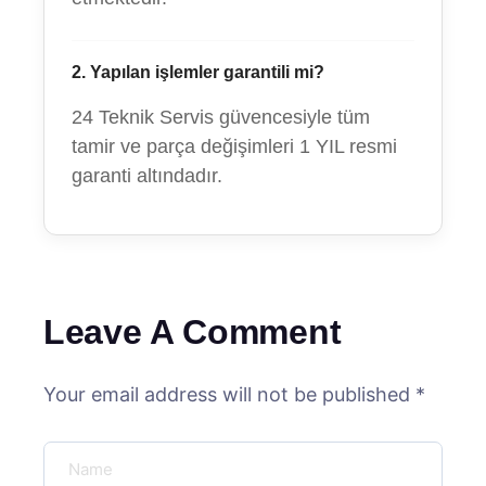
2. Yapılan işlemler garantili mi?
24 Teknik Servis güvencesiyle tüm
tamir ve parça değişimleri 1 YIL resmi
garanti altındadır.
Leave A Comment
Your email address will not be published *