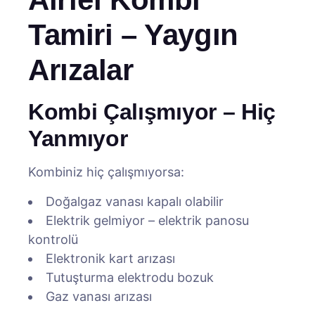
Tamiri – Yaygın
Arızalar
Kombi Çalışmıyor – Hiç
Yanmıyor
Kombiniz hiç çalışmıyorsa:
Doğalgaz vanası kapalı olabilir
Elektrik gelmiyor – elektrik panosu
kontrolü
Elektronik kart arızası
Tutuşturma elektrodu bozuk
Gaz vanası arızası