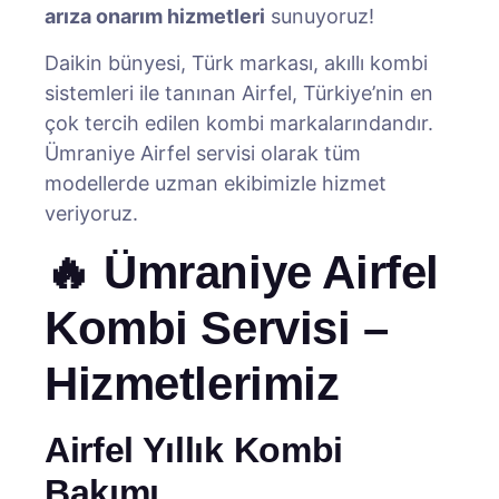
arıza onarım hizmetleri
sunuyoruz!
Daikin bünyesi, Türk markası, akıllı kombi
sistemleri ile tanınan Airfel, Türkiye’nin en
çok tercih edilen kombi markalarındandır.
Ümraniye Airfel servisi olarak tüm
modellerde uzman ekibimizle hizmet
veriyoruz.
🔥 Ümraniye Airfel
Kombi Servisi –
Hizmetlerimiz
Airfel Yıllık Kombi
Bakımı