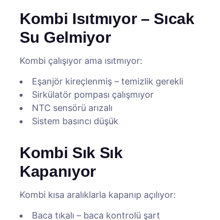
Kombi Isıtmıyor – Sıcak
Su Gelmiyor
Kombi çalışıyor ama ısıtmıyor:
Eşanjör kireçlenmiş – temizlik gerekli
Sirkülatör pompası çalışmıyor
NTC sensörü arızalı
Sistem basıncı düşük
Kombi Sık Sık
Kapanıyor
Kombi kısa aralıklarla kapanıp açılıyor:
Baca tıkalı – baca kontrolü şart