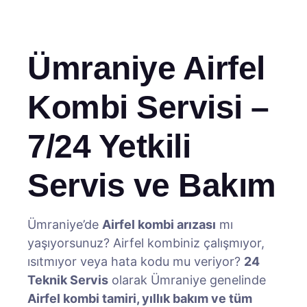
Ümraniye Airfel
Kombi Servisi –
7/24 Yetkili
Servis ve Bakım
Ümraniye’de
Airfel kombi arızası
mı
yaşıyorsunuz? Airfel kombiniz çalışmıyor,
ısıtmıyor veya hata kodu mu veriyor?
24
Teknik Servis
olarak Ümraniye genelinde
Airfel kombi tamiri, yıllık bakım ve tüm