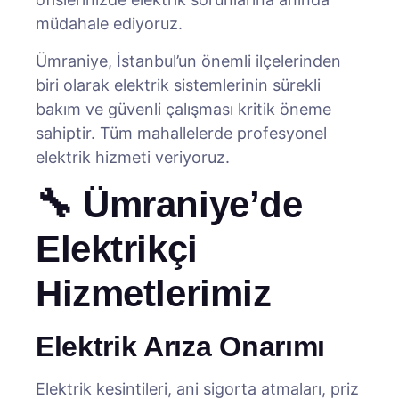
müdahale ediyoruz.
Ümraniye, İstanbul’un önemli ilçelerinden
biri olarak elektrik sistemlerinin sürekli
bakım ve güvenli çalışması kritik öneme
sahiptir. Tüm mahallelerde profesyonel
elektrik hizmeti veriyoruz.
🔧 Ümraniye’de
Elektrikçi
Hizmetlerimiz
Elektrik Arıza Onarımı
Elektrik kesintileri, ani sigorta atmaları, priz