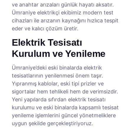
ve anahtar arızaları günlük hayatı aksatır.
Ümraniye elektrikçi ekibimiz modern test
cihazları ile arızanın kaynağını hızlıca tespit
eder ve kalıcı çözüm üretir.
Elektrik Tesisatı
Kurulum ve Yenileme
Ümraniye’deki eski binalarda elektrik
tesisatlarının yenilenmesi önem taşır.
Yıpranmış kablolar, eski tipi prizler ve
sigortalar hem tehlikeli hem de verimsizdir.
Yeni yapılarda sıfırdan elektrik tesisatı
kurulumu ve eski binalarda kapsamlı tesisat
yenileme işlemlerini güncel yönetmeliklere
uygun şekilde gerçekleştiriyoruz.