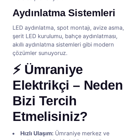
Aydınlatma Sistemleri
LED aydınlatma, spot montajı, avize asma,
şerit LED kurulumu, bahçe aydınlatması,
akıllı aydınlatma sistemleri gibi modern
çözümler sunuyoruz.
⚡ Ümraniye
Elektrikçi – Neden
Bizi Tercih
Etmelisiniz?
Hızlı Ulaşım:
Ümraniye merkez ve