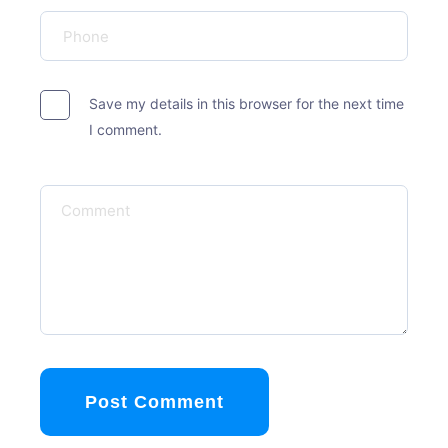
Save my details in this browser for the next time
I comment.
Post Comment