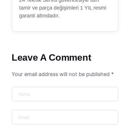
24 Teknik Servis güvencesiyle tüm
tamir ve parça değişimleri 1 YIL resmi
garanti altındadır.
Leave A Comment
Your email address will not be published *