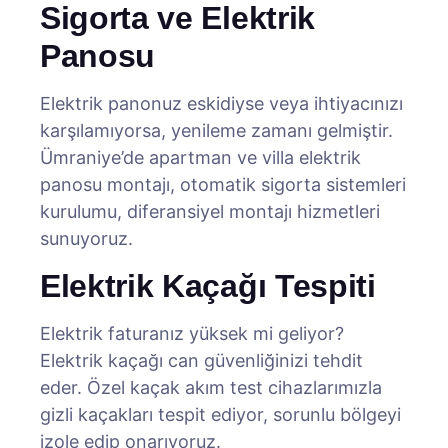
Sigorta ve Elektrik
Panosu
Elektrik panonuz eskidiyse veya ihtiyacınızı
karşılamıyorsa, yenileme zamanı gelmiştir.
Ümraniye’de apartman ve villa elektrik
panosu montajı, otomatik sigorta sistemleri
kurulumu, diferansiyel montajı hizmetleri
sunuyoruz.
Elektrik Kaçağı Tespiti
Elektrik faturanız yüksek mi geliyor?
Elektrik kaçağı can güvenliğinizi tehdit
eder. Özel kaçak akım test cihazlarımızla
gizli kaçakları tespit ediyor, sorunlu bölgeyi
izole edip onarıyoruz.