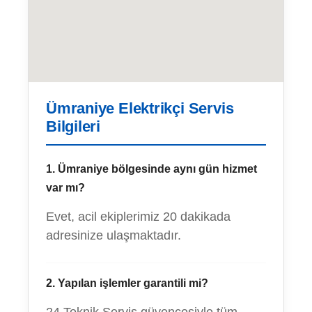
Ümraniye Elektrikçi Servis
Bilgileri
1. Ümraniye bölgesinde aynı gün hizmet
var mı?
Evet, acil ekiplerimiz 20 dakikada
adresinize ulaşmaktadır.
2. Yapılan işlemler garantili mi?