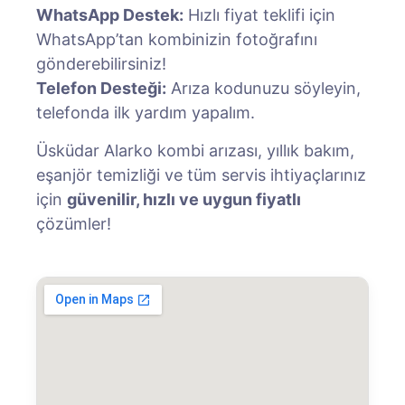
WhatsApp Destek:
Hızlı fiyat teklifi için
WhatsApp’tan kombinizin fotoğrafını
gönderebilirsiniz!
Telefon Desteği:
Arıza kodunuzu söyleyin,
telefonda ilk yardım yapalım.
Üsküdar Alarko kombi arızası, yıllık bakım,
eşanjör temizliği ve tüm servis ihtiyaçlarınız
için
güvenilir, hızlı ve uygun fiyatlı
çözümler!