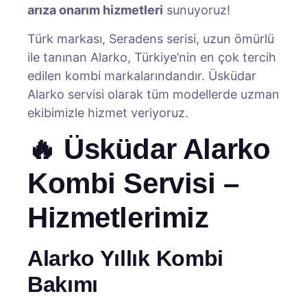
arıza onarım hizmetleri
sunuyoruz!
Türk markası, Seradens serisi, uzun ömürlü
ile tanınan Alarko, Türkiye’nin en çok tercih
edilen kombi markalarındandır. Üsküdar
Alarko servisi olarak tüm modellerde uzman
ekibimizle hizmet veriyoruz.
🔥 Üsküdar Alarko
Kombi Servisi –
Hizmetlerimiz
Alarko Yıllık Kombi
Bakımı