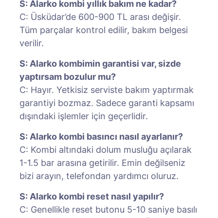
S: Alarko kombi yıllık bakım ne kadar?
C: Üsküdar’de 600-900 TL arası değişir.
Tüm parçalar kontrol edilir, bakım belgesi
verilir.
S: Alarko kombimin garantisi var, sizde
yaptırsam bozulur mu?
C: Hayır. Yetkisiz serviste bakım yaptırmak
garantiyi bozmaz. Sadece garanti kapsamı
dışındaki işlemler için geçerlidir.
S: Alarko kombi basıncı nasıl ayarlanır?
C: Kombi altındaki dolum musluğu açılarak
1-1.5 bar arasına getirilir. Emin değilseniz
bizi arayın, telefondan yardımcı oluruz.
S: Alarko kombi reset nasıl yapılır?
C: Genellikle reset butonu 5-10 saniye basılı