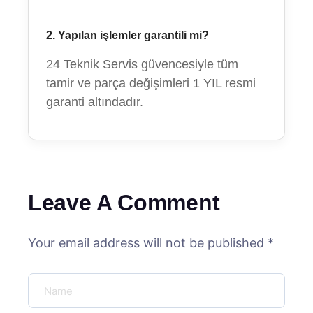
2. Yapılan işlemler garantili mi?
24 Teknik Servis güvencesiyle tüm
tamir ve parça değişimleri 1 YIL resmi
garanti altındadır.
Leave A Comment
Your email address will not be published *