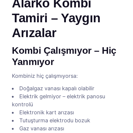
Alarko Kombi
Tamiri – Yaygın
Arızalar
Kombi Çalışmıyor – Hiç
Yanmıyor
Kombiniz hiç çalışmıyorsa:
Doğalgaz vanası kapalı olabilir
Elektrik gelmiyor – elektrik panosu
kontrolü
Elektronik kart arızası
Tutuşturma elektrodu bozuk
Gaz vanası arızası