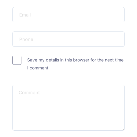
Save my details in this browser for the next time
I comment.