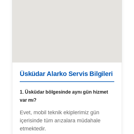
Üsküdar Alarko Servis Bilgileri
1. Üsküdar bölgesinde aynı gün hizmet
var mı?
Evet, mobil teknik ekiplerimiz gün
içerisinde tüm arızalara müdahale
etmektedir.