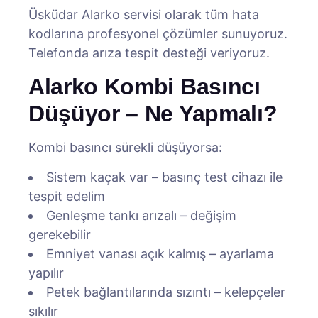
Üsküdar Alarko servisi olarak tüm hata
kodlarına profesyonel çözümler sunuyoruz.
Telefonda arıza tespit desteği veriyoruz.
Alarko Kombi Basıncı
Düşüyor – Ne Yapmalı?
Kombi basıncı sürekli düşüyorsa:
Sistem kaçak var – basınç test cihazı ile
tespit edelim
Genleşme tankı arızalı – değişim
gerekebilir
Emniyet vanası açık kalmış – ayarlama
yapılır
Petek bağlantılarında sızıntı – kelepçeler
sıkılır