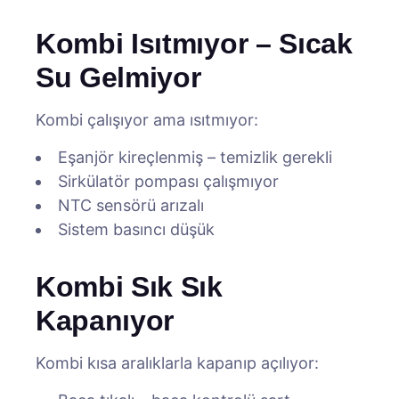
Kombi Isıtmıyor – Sıcak
Su Gelmiyor
Kombi çalışıyor ama ısıtmıyor:
Eşanjör kireçlenmiş – temizlik gerekli
Sirkülatör pompası çalışmıyor
NTC sensörü arızalı
Sistem basıncı düşük
Kombi Sık Sık
Kapanıyor
Kombi kısa aralıklarla kapanıp açılıyor: