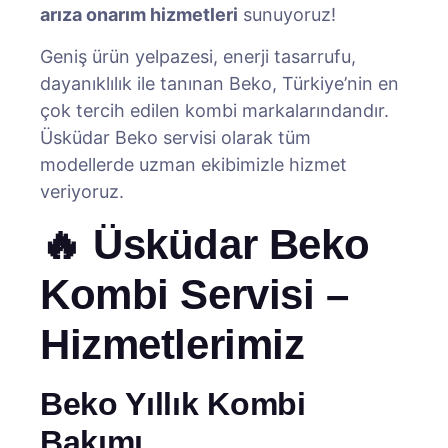
arıza onarım hizmetleri
sunuyoruz!
Geniş ürün yelpazesi, enerji tasarrufu,
dayanıklılık ile tanınan Beko, Türkiye’nin en
çok tercih edilen kombi markalarındandır.
Üsküdar Beko servisi olarak tüm
modellerde uzman ekibimizle hizmet
veriyoruz.
🔥 Üsküdar Beko
Kombi Servisi –
Hizmetlerimiz
Beko Yıllık Kombi
Bakımı