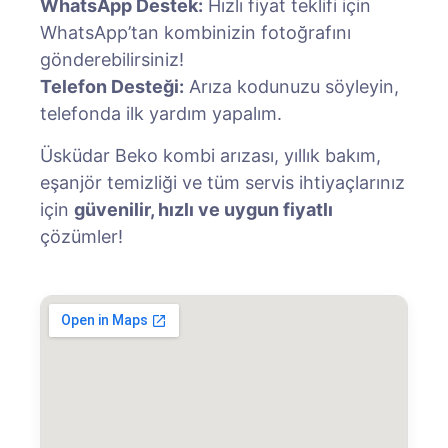
WhatsApp Destek:
Hızlı fiyat teklifi için
WhatsApp’tan kombinizin fotoğrafını
gönderebilirsiniz!
Telefon Desteği:
Arıza kodunuzu söyleyin,
telefonda ilk yardım yapalım.
Üsküdar Beko kombi arızası, yıllık bakım,
eşanjör temizliği ve tüm servis ihtiyaçlarınız
için
güvenilir, hızlı ve uygun fiyatlı
çözümler!