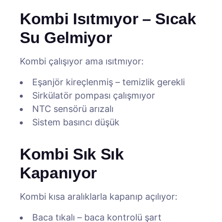
Kombi Isıtmıyor – Sıcak
Su Gelmiyor
Kombi çalışıyor ama ısıtmıyor:
Eşanjör kireçlenmiş – temizlik gerekli
Sirkülatör pompası çalışmıyor
NTC sensörü arızalı
Sistem basıncı düşük
Kombi Sık Sık
Kapanıyor
Kombi kısa aralıklarla kapanıp açılıyor:
Baca tıkalı – baca kontrolü şart