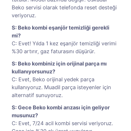
Beko servisi olarak telefonda reset desteği
veriyoruz.
S: Beko kombi eşanjör temizliği gerekli
mi?
C: Evet! Yılda 1 kez eşanjör temizliği verimi
%30 artırır, gaz faturasını düşürür.
S: Beko kombiniz için orijinal parça mı
kullanıyorsunuz?
C: Evet, Beko orijinal yedek parça
kullanıyoruz. Muadil parça isteyenler için
alternatif sunuyoruz.
S: Gece Beko kombi arızası için geliyor
musunuz?
C: Evet, 7/24 acil kombi servisi veriyoruz.