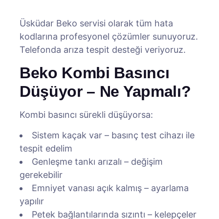
Üsküdar Beko servisi olarak tüm hata
kodlarına profesyonel çözümler sunuyoruz.
Telefonda arıza tespit desteği veriyoruz.
Beko Kombi Basıncı
Düşüyor – Ne Yapmalı?
Kombi basıncı sürekli düşüyorsa:
Sistem kaçak var – basınç test cihazı ile
tespit edelim
Genleşme tankı arızalı – değişim
gerekebilir
Emniyet vanası açık kalmış – ayarlama
yapılır
Petek bağlantılarında sızıntı – kelepçeler