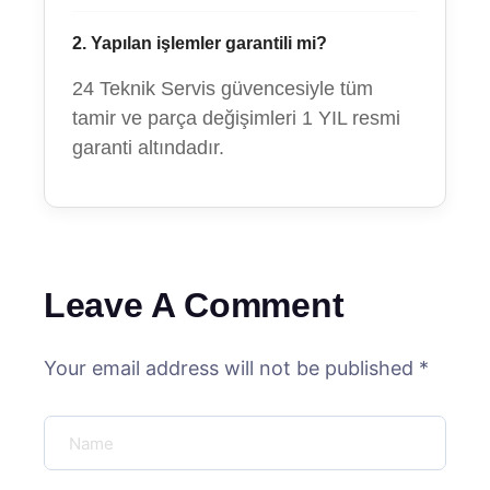
2. Yapılan işlemler garantili mi?
24 Teknik Servis güvencesiyle tüm
tamir ve parça değişimleri 1 YIL resmi
garanti altındadır.
Leave A Comment
Your email address will not be published *