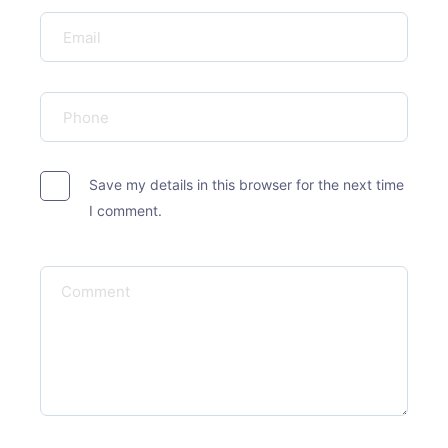
Save my details in this browser for the next time
I comment.