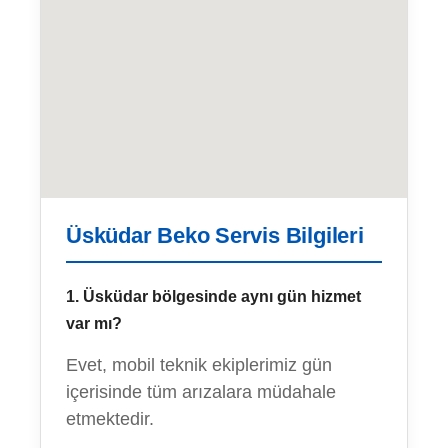
Üsküdar Beko Servis Bilgileri
1. Üsküdar bölgesinde aynı gün hizmet
var mı?
Evet, mobil teknik ekiplerimiz gün
içerisinde tüm arızalara müdahale
etmektedir.