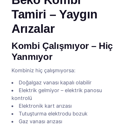
Tamiri – Yaygın
Arızalar
Kombi Çalışmıyor – Hiç
Yanmıyor
Kombiniz hiç çalışmıyorsa:
Doğalgaz vanası kapalı olabilir
Elektrik gelmiyor – elektrik panosu
kontrolü
Elektronik kart arızası
Tutuşturma elektrodu bozuk
Gaz vanası arızası