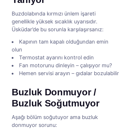
Buzdolabında kırmızı ünlem işareti
genellikle yüksek sıcaklık uyarısıdır.
Üsküdar’de bu sorunla karşılaşırsanız:
Kapının tam kapalı olduğundan emin
olun
Termostat ayarını kontrol edin
Fan motorunu dinleyin – çalışıyor mu?
Hemen servisi arayın – gıdalar bozulabilir
Buzluk Donmuyor /
Buzluk Soğutmuyor
Aşağı bölüm soğutuyor ama buzluk
donmuyor sorunu: