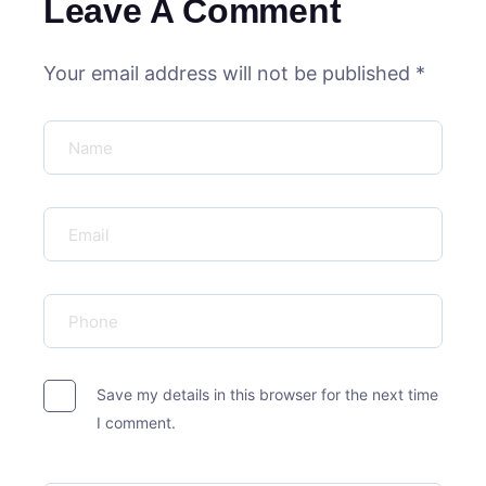
Leave A Comment
Your email address will not be published *
Save my details in this browser for the next time
I comment.