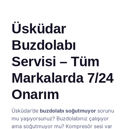
Üsküdar
Buzdolabı
Servisi – Tüm
Markalarda 7/24
Onarım
Üsküdar’de
buzdolabı soğutmuyor
sorunu
mu yaşıyorsunuz? Buzdolabınız çalışıyor
ama soğutmuyor mu? Kompresör sesi var