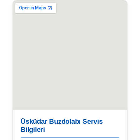
Üsküdar Buzdolabı Servis
Bilgileri