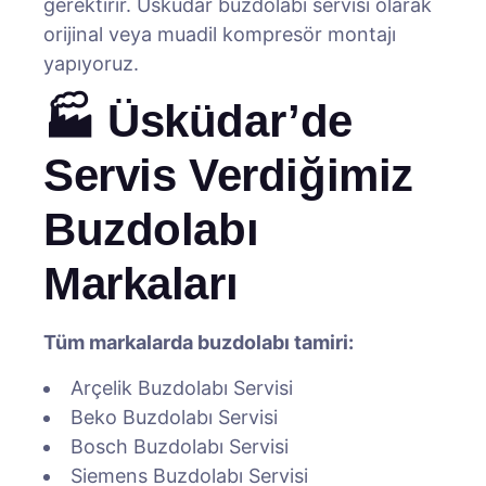
gerektirir. Üsküdar buzdolabı servisi olarak
orijinal veya muadil kompresör montajı
yapıyoruz.
🏭 Üsküdar’de
Servis Verdiğimiz
Buzdolabı
Markaları
Tüm markalarda buzdolabı tamiri:
Arçelik Buzdolabı Servisi
Beko Buzdolabı Servisi
Bosch Buzdolabı Servisi
Siemens Buzdolabı Servisi