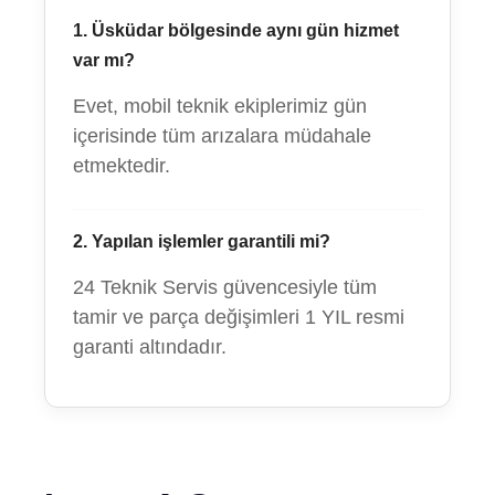
1. Üsküdar bölgesinde aynı gün hizmet
var mı?
Evet, mobil teknik ekiplerimiz gün
içerisinde tüm arızalara müdahale
etmektedir.
2. Yapılan işlemler garantili mi?
24 Teknik Servis güvencesiyle tüm
tamir ve parça değişimleri 1 YIL resmi
garanti altındadır.