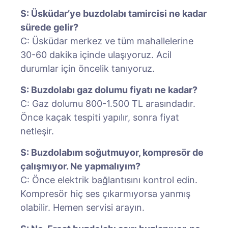
S: Üsküdar’ye buzdolabı tamircisi ne kadar
sürede gelir?
C: Üsküdar merkez ve tüm mahallelerine
30-60 dakika içinde ulaşıyoruz. Acil
durumlar için öncelik tanıyoruz.
S: Buzdolabı gaz dolumu fiyatı ne kadar?
C: Gaz dolumu 800-1.500 TL arasındadır.
Önce kaçak tespiti yapılır, sonra fiyat
netleşir.
S: Buzdolabım soğutmuyor, kompresör de
çalışmıyor. Ne yapmalıyım?
C: Önce elektrik bağlantısını kontrol edin.
Kompresör hiç ses çıkarmıyorsa yanmış
olabilir. Hemen servisi arayın.