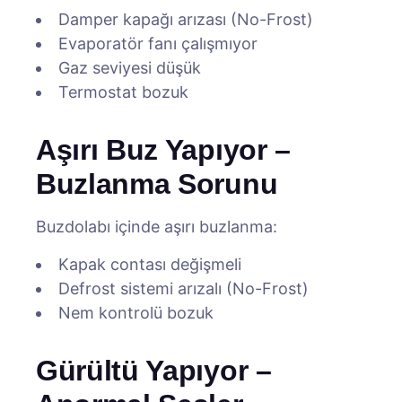
Damper kapağı arızası (No-Frost)
Evaporatör fanı çalışmıyor
Gaz seviyesi düşük
Termostat bozuk
Aşırı Buz Yapıyor –
Buzlanma Sorunu
Buzdolabı içinde aşırı buzlanma:
Kapak contası değişmeli
Defrost sistemi arızalı (No-Frost)
Nem kontrolü bozuk
Gürültü Yapıyor –