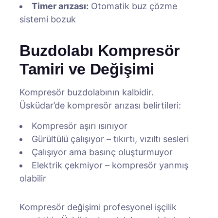
Timer arızası:
Otomatik buz çözme
sistemi bozuk
Buzdolabı Kompresör
Tamiri ve Değişimi
Kompresör buzdolabının kalbidir.
Üsküdar’de kompresör arızası belirtileri:
Kompresör aşırı ısınıyor
Gürültülü çalışıyor – tıkırtı, vızıltı sesleri
Çalışıyor ama basınç oluşturmuyor
Elektrik çekmiyor – kompresör yanmış
olabilir
Kompresör değişimi profesyonel işçilik