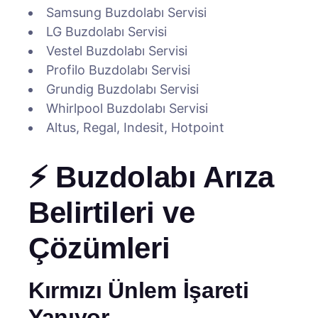
Samsung Buzdolabı Servisi
LG Buzdolabı Servisi
Vestel Buzdolabı Servisi
Profilo Buzdolabı Servisi
Grundig Buzdolabı Servisi
Whirlpool Buzdolabı Servisi
Altus, Regal, Indesit, Hotpoint
⚡ Buzdolabı Arıza
Belirtileri ve
Çözümleri
Kırmızı Ünlem İşareti
Yanıyor