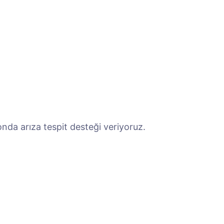
nda arıza tespit desteği veriyoruz.