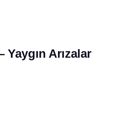
– Yaygın Arızalar