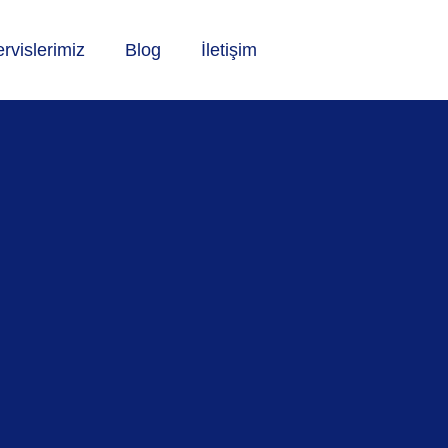
rvislerimiz
Blog
İletişim