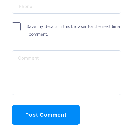
Save my details in this browser for the next time
I comment.
Post Comment