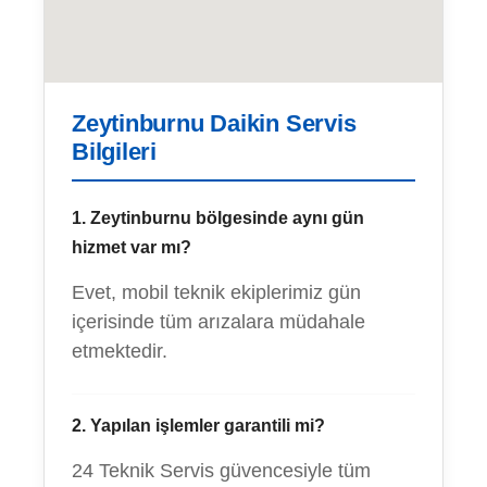
Zeytinburnu Daikin Servis
Bilgileri
1. Zeytinburnu bölgesinde aynı gün
hizmet var mı?
Evet, mobil teknik ekiplerimiz gün
içerisinde tüm arızalara müdahale
etmektedir.
2. Yapılan işlemler garantili mi?
24 Teknik Servis güvencesiyle tüm