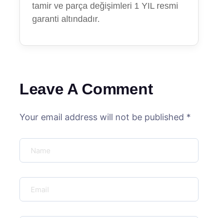
tamir ve parça değişimleri 1 YIL resmi
garanti altındadır.
Leave A Comment
Your email address will not be published *