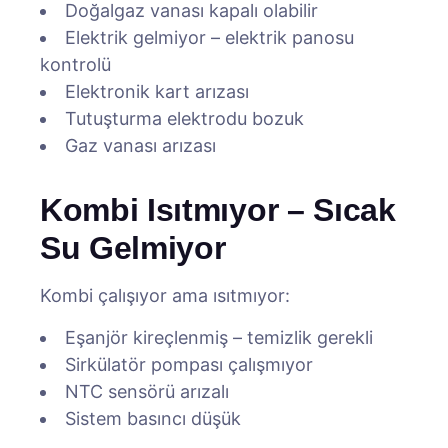
Doğalgaz vanası kapalı olabilir
Elektrik gelmiyor – elektrik panosu
kontrolü
Elektronik kart arızası
Tutuşturma elektrodu bozuk
Gaz vanası arızası
Kombi Isıtmıyor – Sıcak
Su Gelmiyor
Kombi çalışıyor ama ısıtmıyor:
Eşanjör kireçlenmiş – temizlik gerekli
Sirkülatör pompası çalışmıyor
NTC sensörü arızalı
Sistem basıncı düşük