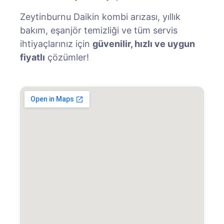
Zeytinburnu Daikin kombi arızası, yıllık
bakım, eşanjör temizliği ve tüm servis
ihtiyaçlarınız için
güvenilir, hızlı ve uygun
fiyatlı
çözümler!