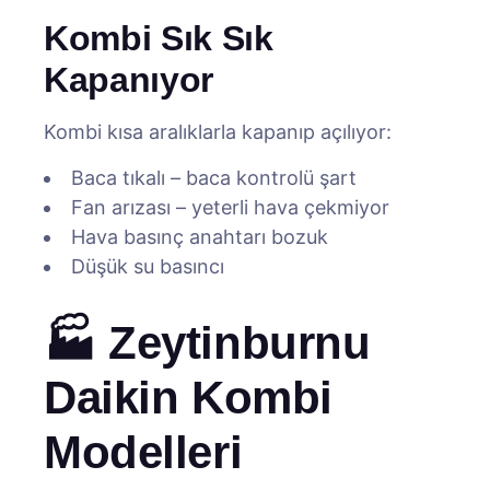
Kombi Sık Sık
Kapanıyor
Kombi kısa aralıklarla kapanıp açılıyor:
Baca tıkalı – baca kontrolü şart
Fan arızası – yeterli hava çekmiyor
Hava basınç anahtarı bozuk
Düşük su basıncı
🏭 Zeytinburnu
Daikin Kombi
Modelleri