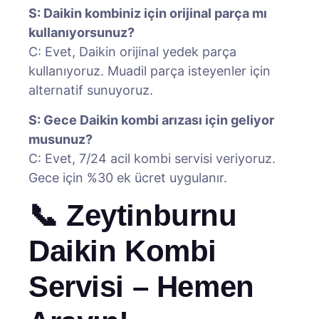
S: Daikin kombiniz için orijinal parça mı
kullanıyorsunuz?
C: Evet, Daikin orijinal yedek parça
kullanıyoruz. Muadil parça isteyenler için
alternatif sunuyoruz.
S: Gece Daikin kombi arızası için geliyor
musunuz?
C: Evet, 7/24 acil kombi servisi veriyoruz.
Gece için %30 ek ücret uygulanır.
📞 Zeytinburnu
Daikin Kombi
Servisi – Hemen