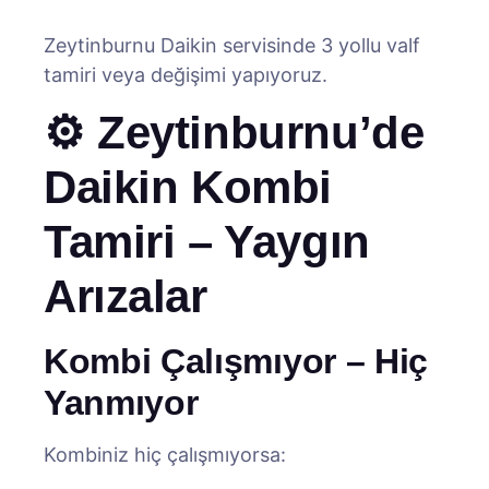
Zeytinburnu Daikin servisinde 3 yollu valf
tamiri veya değişimi yapıyoruz.
⚙️ Zeytinburnu’de
Daikin Kombi
Tamiri – Yaygın
Arızalar
Kombi Çalışmıyor – Hiç
Yanmıyor
Kombiniz hiç çalışmıyorsa: