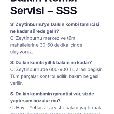
Servisi – SSS
S: Zeytinburnu’ye Daikin kombi tamircisi
ne kadar sürede gelir?
C: Zeytinburnu merkez ve tüm
mahallelerine 30-60 dakika içinde
ulaşıyoruz.
S: Daikin kombi yıllık bakım ne kadar?
C: Zeytinburnu’de 600-900 TL arası değişir.
Tüm parçalar kontrol edilir, bakım belgesi
verilir.
S: Daikin kombimin garantisi var, sizde
yaptırsam bozulur mu?
C: Hayır. Yetkisiz serviste bakım yaptırmak