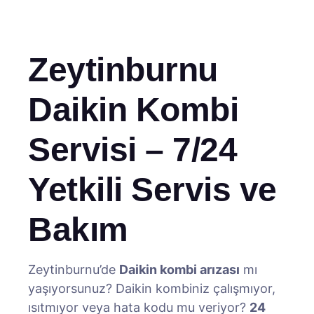
Zeytinburnu
Daikin Kombi
Servisi – 7/24
Yetkili Servis ve
Bakım
Zeytinburnu’de
Daikin kombi arızası
mı
yaşıyorsunuz? Daikin kombiniz çalışmıyor,
ısıtmıyor veya hata kodu mu veriyor?
24