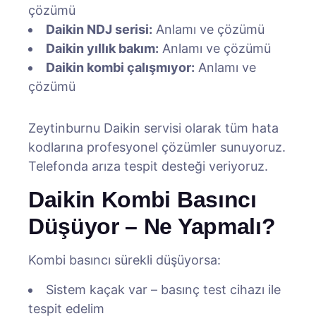
çözümü
Daikin NDJ serisi:
Anlamı ve çözümü
Daikin yıllık bakım:
Anlamı ve çözümü
Daikin kombi çalışmıyor:
Anlamı ve
çözümü
Zeytinburnu Daikin servisi olarak tüm hata
kodlarına profesyonel çözümler sunuyoruz.
Telefonda arıza tespit desteği veriyoruz.
Daikin Kombi Basıncı
Düşüyor – Ne Yapmalı?
Kombi basıncı sürekli düşüyorsa:
Sistem kaçak var – basınç test cihazı ile
tespit edelim