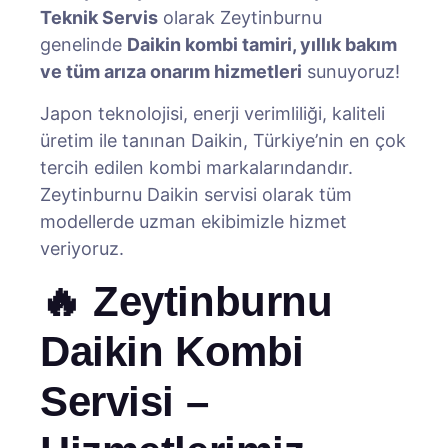
Teknik Servis
olarak Zeytinburnu
genelinde
Daikin kombi tamiri, yıllık bakım
ve tüm arıza onarım hizmetleri
sunuyoruz!
Japon teknolojisi, enerji verimliliği, kaliteli
üretim ile tanınan Daikin, Türkiye’nin en çok
tercih edilen kombi markalarındandır.
Zeytinburnu Daikin servisi olarak tüm
modellerde uzman ekibimizle hizmet
veriyoruz.
🔥 Zeytinburnu
Daikin Kombi
Servisi –